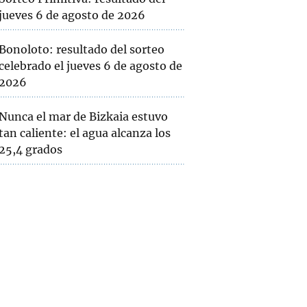
jueves 6 de agosto de 2026
Bonoloto: resultado del sorteo
celebrado el jueves 6 de agosto de
2026
Nunca el mar de Bizkaia estuvo
tan caliente: el agua alcanza los
25,4 grados