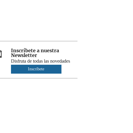
Inscríbete a nuestra
Newsletter
Disfruta de todas las novedades
Inscríbete