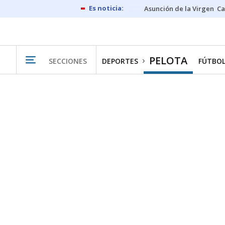
Asunción de la Virgen
Ca
PELOTA
SECCIONES
DEPORTES
FÚTBO