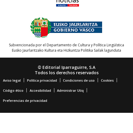
Subvencionada por el Departamento de Cultura y Política Lingüística
Eusko Jaurlaritzako Kultura eta Hizkuntza Politika Sailak lagunduta
© Editorial Iparraguirre, S.A
Todos los derechos reservados
Aviso legal
Política privacidad
Condiciones de uso
Cookies
Código ético
Accesibilidad
Administrar Utiq
Preferencias de privacidad