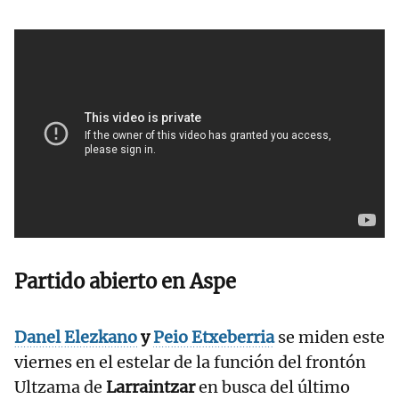
Partido abierto en Aspe
Danel Elezkano
y
Peio Etxeberria
se miden este
viernes en el estelar de la función del frontón
Ultzama de
Larraintzar
en busca del último