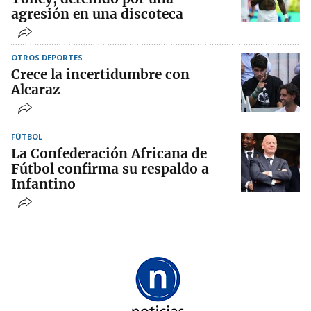
agresión en una discoteca
OTROS DEPORTES
Crece la incertidumbre con
Alcaraz
FÚTBOL
La Confederación Africana de
Fútbol confirma su respaldo a
Infantino