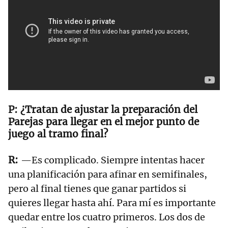
¿Tratan de ajustar la preparación del
Parejas para llegar en el mejor punto de
juego al tramo final?
—Es complicado. Siempre intentas hacer
una planificación para afinar en semifinales,
pero al final tienes que ganar partidos si
quieres llegar hasta ahí. Para mí es importante
quedar entre los cuatro primeros. Los dos de