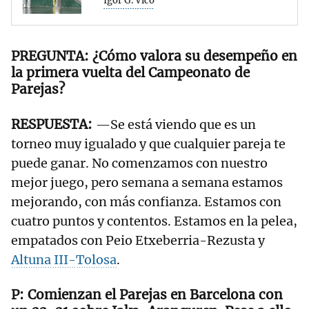
Igor G. Vico
¿Cómo valora su desempeño en
la primera vuelta del Campeonato de
Parejas?
—Se está viendo que es un
torneo muy igualado y que cualquier pareja te
puede ganar. No comenzamos con nuestro
mejor juego, pero semana a semana estamos
mejorando, con más confianza. Estamos con
cuatro puntos y contentos. Estamos en la pelea,
empatados con Peio Etxeberria-Rezusta y
Altuna III-Tolosa
.
Comienzan el Parejas en Barcelona con