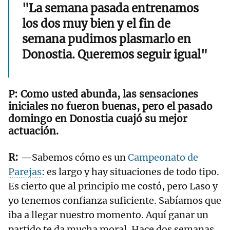
"La semana pasada entrenamos
los dos muy bien y el fin de
semana pudimos plasmarlo en
Donostia. Queremos seguir igual"
Como usted abunda, las sensaciones
iniciales no fueron buenas, pero el pasado
domingo en Donostia cuajó su mejor
actuación.
—Sabemos cómo es un
Campeonato de
Parejas
: es largo y hay situaciones de todo tipo.
Es cierto que al principio me costó, pero Laso y
yo tenemos confianza suficiente. Sabíamos que
iba a llegar nuestro momento. Aquí ganar un
partido te da mucha moral. Hace dos semanas