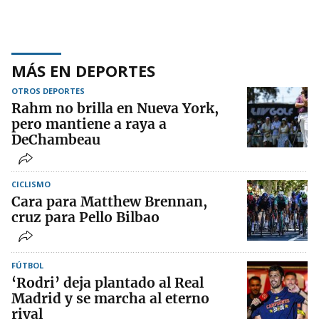
MÁS EN DEPORTES
OTROS DEPORTES
Rahm no brilla en Nueva York,
pero mantiene a raya a
DeChambeau
CICLISMO
Cara para Matthew Brennan,
cruz para Pello Bilbao
FÚTBOL
‘Rodri’ deja plantado al Real
Madrid y se marcha al eterno
rival