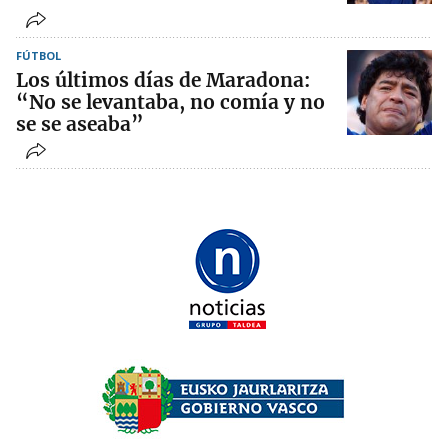
FÚTBOL
Los últimos días de Maradona:
“No se levantaba, no comía y no
se se aseaba”