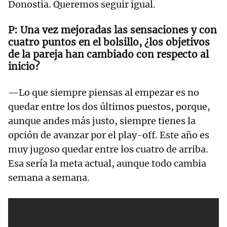
Donostia. Queremos seguir igual.
Una vez mejoradas las sensaciones y con
cuatro puntos en el bolsillo, ¿los objetivos
de la pareja han cambiado con respecto al
inicio?
—Lo que siempre piensas al empezar es no
quedar entre los dos últimos puestos, porque,
aunque andes más justo, siempre tienes la
opción de avanzar por el play-off. Este año es
muy jugoso quedar entre los cuatro de arriba.
Esa sería la meta actual, aunque todo cambia
semana a semana.