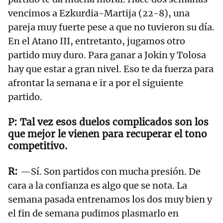
vencimos a Ezkurdia-Martija (22-8), una
pareja muy fuerte pese a que no tuvieron su día.
En el Atano III, entretanto, jugamos otro
partido muy duro. Para ganar a Jokin y Tolosa
hay que estar a gran nivel. Eso te da fuerza para
afrontar la semana e ir a por el siguiente
partido.
Tal vez esos duelos complicados son los
que mejor le vienen para recuperar el tono
competitivo.
—Sí. Son partidos con mucha presión. De
cara a la confianza es algo que se nota. La
semana pasada entrenamos los dos muy bien y
el fin de semana pudimos plasmarlo en