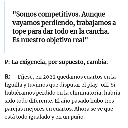
"Somos competitivos. Aunque
vayamos perdiendo, trabajamos a
tope para dar todo en la cancha.
Es nuestro objetivo real"
La exigencia, por supuesto, cambia.
—Fíjese, en 2022 quedamos cuartos en la
liguilla y tuvimos que disputar el play-off. Si
hubiéramos perdido en la eliminatoria, habría
sido todo diferente. El año pasado hubo tres
parejas mejores en cuartos. Ahora se ve que
está todo igualado y en un puño.