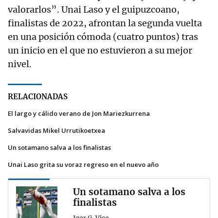
valorarlos”. Unai Laso y el guipuzcoano,
finalistas de 2022, afrontan la segunda vuelta
en una posición cómoda (cuatro puntos) tras
un inicio en el que no estuvieron a su mejor
nivel.
RELACIONADAS
El largo y cálido verano de Jon Mariezkurrena
Salvavidas Mikel Urrutikoetxea
Un sotamano salva a los finalistas
Unai Laso grita su voraz regreso en el nuevo año
Un sotamano salva a los
finalistas