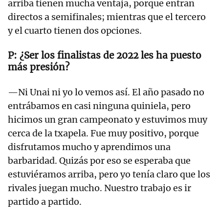
arriba tienen mucha ventaja, porque entran
directos a semifinales; mientras que el tercero
y el cuarto tienen dos opciones.
¿Ser los finalistas de 2022 les ha puesto
más presión?
—Ni Unai ni yo lo vemos así. El año pasado no
entrábamos en casi ninguna quiniela, pero
hicimos un gran campeonato y estuvimos muy
cerca de la txapela. Fue muy positivo, porque
disfrutamos mucho y aprendimos una
barbaridad. Quizás por eso se esperaba que
estuviéramos arriba, pero yo tenía claro que los
rivales juegan mucho. Nuestro trabajo es ir
partido a partido.