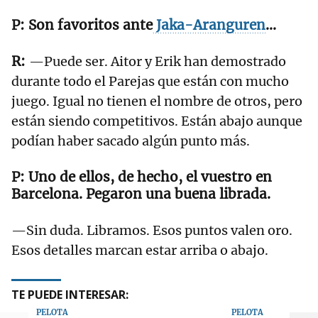
Son favoritos ante
Jaka-Aranguren
…
—Puede ser. Aitor y Erik han demostrado
durante todo el Parejas que están con mucho
juego. Igual no tienen el nombre de otros, pero
están siendo competitivos. Están abajo aunque
podían haber sacado algún punto más.
Uno de ellos, de hecho, el vuestro en
Barcelona. Pegaron una buena librada.
—Sin duda. Libramos. Esos puntos valen oro.
Esos detalles marcan estar arriba o abajo.
TE PUEDE INTERESAR:
PELOTA
PELOTA