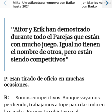
Mikel Urrutikoetxea renueva con Baiko
Jon Mariezkurrena
hasta 2024
con Baiko
"Aitor y Erik han demostrado
durante todo el Parejas que están
con mucho juego. Igual no tienen
el nombre de otros, pero están
siendo competitivos"
Han tirado de oficio en muchas
ocasiones.
—Somos competitivos. Aunque vayamos
perdiendo, trabajamos a tope para dar todo en
la cancha. Es nuestro objetivo real.