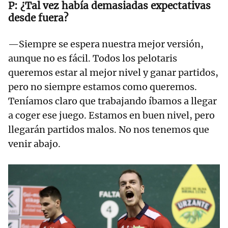
¿Tal vez había demasiadas expectativas
desde fuera?
—Siempre se espera nuestra mejor versión,
aunque no es fácil. Todos los pelotaris
queremos estar al mejor nivel y ganar partidos,
pero no siempre estamos como queremos.
Teníamos claro que trabajando íbamos a llegar
a coger ese juego. Estamos en buen nivel, pero
llegarán partidos malos. No nos tenemos que
venir abajo.