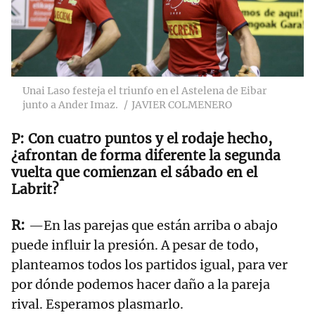
Unai Laso festeja el triunfo en el Astelena de Eibar
junto a Ander Imaz.
JAVIER COLMENERO
Con cuatro puntos y el rodaje hecho,
¿afrontan de forma diferente la segunda
vuelta que comienzan el sábado en el
Labrit?
—En las parejas que están arriba o abajo
puede influir la presión. A pesar de todo,
planteamos todos los partidos igual, para ver
por dónde podemos hacer daño a la pareja
rival. Esperamos plasmarlo.