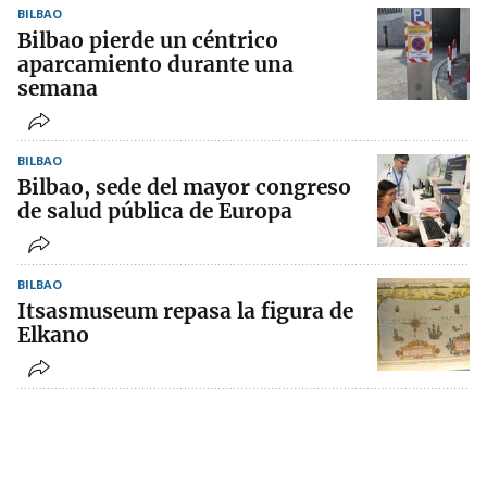
BILBAO
Bilbao pierde un céntrico
aparcamiento durante una
semana
BILBAO
Bilbao, sede del mayor congreso
de salud pública de Europa
BILBAO
Itsasmuseum repasa la figura de
Elkano