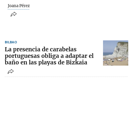
Joana Pérez
BILBAO
La presencia de carabelas
portuguesas obliga a adaptar el
baño en las playas de Bizkaia