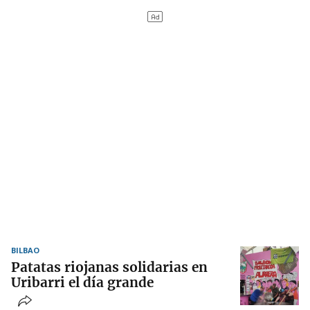
BILBAO
Patatas riojanas solidarias en
Uribarri el día grande