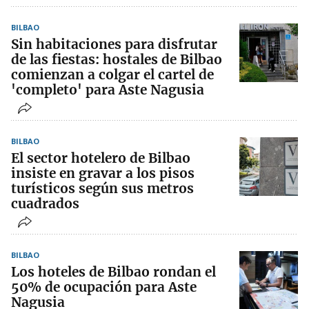
BILBAO
Sin habitaciones para disfrutar
de las fiestas: hostales de Bilbao
comienzan a colgar el cartel de
'completo' para Aste Nagusia
BILBAO
El sector hotelero de Bilbao
insiste en gravar a los pisos
turísticos según sus metros
cuadrados
BILBAO
Los hoteles de Bilbao rondan el
50% de ocupación para Aste
Nagusia