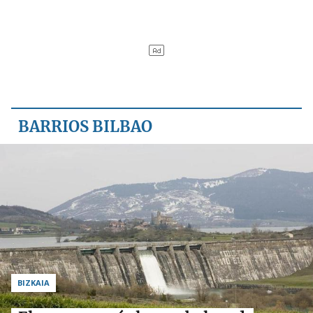
BARRIOS BILBAO
BIZKAIA