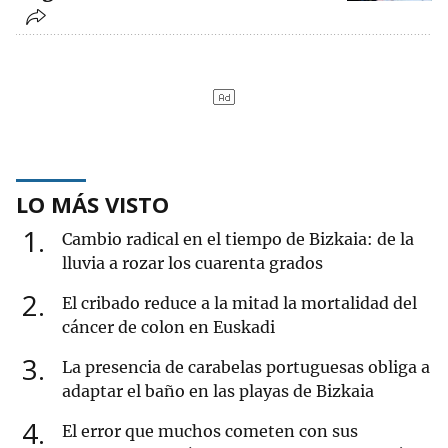
LO MÁS VISTO
1
Cambio radical en el tiempo de Bizkaia: de la
lluvia a rozar los cuarenta grados
2
El cribado reduce a la mitad la mortalidad del
cáncer de colon en Euskadi
3
La presencia de carabelas portuguesas obliga a
adaptar el baño en las playas de Bizkaia
4
El error que muchos cometen con sus