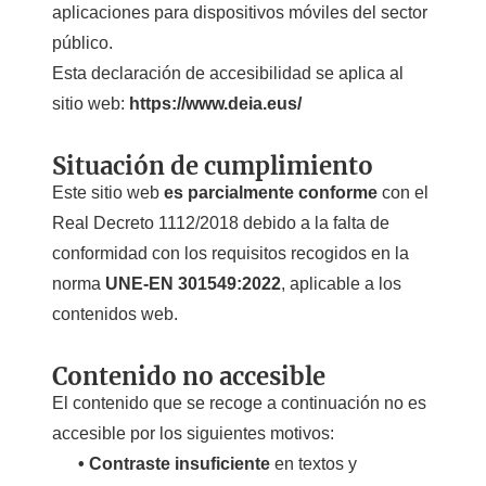
aplicaciones para dispositivos móviles del sector
público.
Esta declaración de accesibilidad se aplica al
sitio web:
https://www.deia.eus/
Situación de cumplimiento
Este sitio web
es parcialmente conforme
con el
Real Decreto 1112/2018 debido a la falta de
conformidad con los requisitos recogidos en la
norma
UNE-EN 301549:2022
, aplicable a los
contenidos web.
Contenido no accesible
El contenido que se recoge a continuación no es
accesible por los siguientes motivos:
• Contraste insuficiente
en textos y