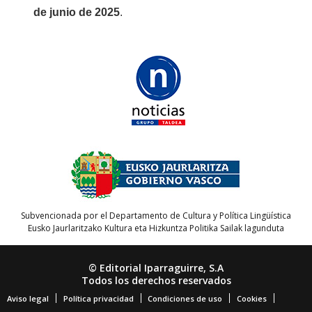
de junio de 2025
.
Subvencionada por el Departamento de Cultura y Política Lingüística
Eusko Jaurlaritzako Kultura eta Hizkuntza Politika Sailak lagunduta
© Editorial Iparraguirre, S.A
Todos los derechos reservados
Aviso legal
Política privacidad
Condiciones de uso
Cookies