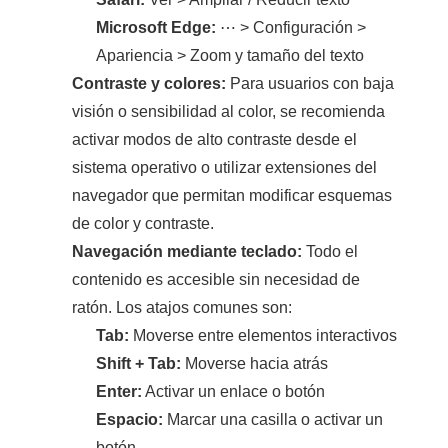
Microsoft Edge:
⋯ > Configuración >
Apariencia > Zoom y tamaño del texto
Contraste y colores:
Para usuarios con baja
visión o sensibilidad al color, se recomienda
activar modos de alto contraste desde el
sistema operativo o utilizar extensiones del
navegador que permitan modificar esquemas
de color y contraste.
Navegación mediante teclado:
Todo el
contenido es accesible sin necesidad de
ratón. Los atajos comunes son:
Tab:
Moverse entre elementos interactivos
Shift + Tab:
Moverse hacia atrás
Enter:
Activar un enlace o botón
Espacio:
Marcar una casilla o activar un
botón