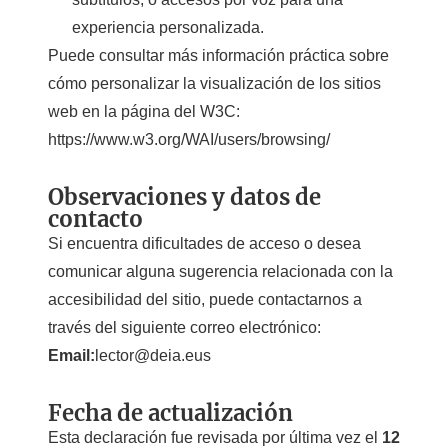
experiencia personalizada.
Puede consultar más información práctica sobre
cómo personalizar la visualización de los sitios
web en la página del W3C:
https://www.w3.org/WAI/users/browsing/
Observaciones y datos de
contacto
Si encuentra dificultades de acceso o desea
comunicar alguna sugerencia relacionada con la
accesibilidad del sitio, puede contactarnos a
través del siguiente correo electrónico:
Email:
lector@deia.eus
Fecha de actualización
Esta declaración fue revisada por última vez el
12