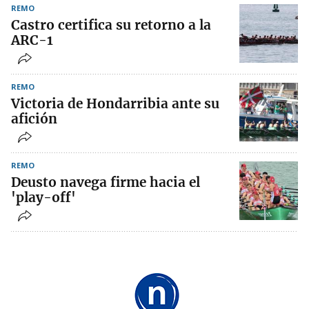
REMO
Castro certifica su retorno a la
ARC-1
REMO
Victoria de Hondarribia ante su
afición
REMO
Deusto navega firme hacia el
'play-off'