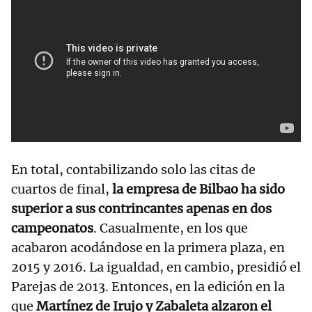
En total, contabilizando solo las citas de
cuartos de final,
la empresa de Bilbao ha sido
superior a sus contrincantes apenas en dos
campeonatos
. Casualmente, en los que
acabaron acodándose en la primera plaza, en
2015 y 2016. La igualdad, en cambio, presidió el
Parejas de 2013. Entonces, en la edición en la
que
Martínez de Irujo y Zabaleta alzaron el