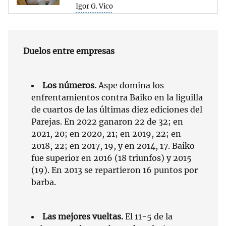
Igor G. Vico
Duelos entre empresas
Los números.
Aspe domina los
enfrentamientos contra Baiko en la liguilla
de cuartos de las últimas diez ediciones del
Parejas. En 2022 ganaron 22 de 32; en
2021, 20; en 2020, 21; en 2019, 22; en
2018, 22; en 2017, 19, y en 2014, 17. Baiko
fue superior en 2016 (18 triunfos) y 2015
(19). En 2013 se repartieron 16 puntos por
barba.
Las mejores vueltas.
El 11-5 de la