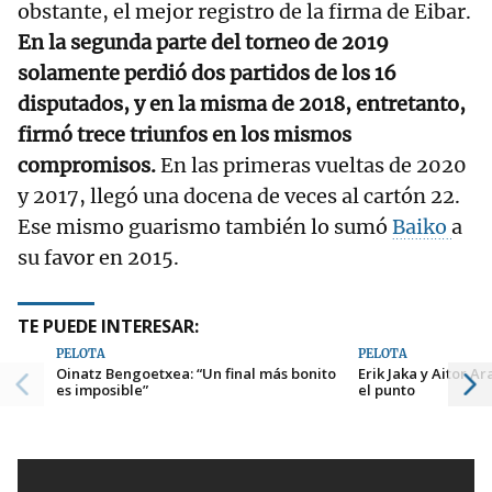
obstante, el mejor registro de la firma de Eibar.
En la segunda parte del torneo de 2019
solamente perdió dos partidos de los 16
disputados, y en la misma de 2018, entretanto,
firmó trece triunfos en los mismos
compromisos.
En las primeras vueltas de 2020
y 2017, llegó una docena de veces al cartón 22.
Ese mismo guarismo también lo sumó
Baiko
a
su favor en 2015.
TE PUEDE INTERESAR:
PELOTA
PELOTA
Oinatz Bengoetxea: “Un final más bonito
Erik Jaka y Aitor 
es imposible”
el punto