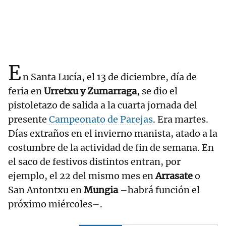
E
n Santa Lucía, el 13 de diciembre, día de
feria en
Urretxu y Zumarraga
, se dio el
pistoletazo de salida a la cuarta jornada del
presente
Campeonato de Parejas
. Era martes.
Días extraños en el invierno manista, atado a la
costumbre de la actividad de fin de semana. En
el saco de festivos distintos entran, por
ejemplo, el 22 del mismo mes en
Arrasate
o
San Antontxu en
Mungia
–habrá función el
próximo miércoles–.