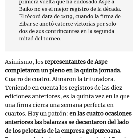
primera vuelta que ha endosado Aspe a
Baiko no es el mejor registro de la década.
El récord data de 2019, cuando la firma de
Eibar se anotó catorce victorias por solo
dos de sus contrincantes en la segunda
mitad del torneo.
Asimismo, los
representantes de Aspe
completaron un pleno en la quinta jornada.
Cuatro de cuatro. Afinaron la trituradora.
Teniendo en cuenta los registros de las diez
ediciones anteriores, es la quinta vez en la que
una firma cierra una semana perfecta en
cuartos. Hay un patrón:
en las cuatro ocasiones
anteriores las balanzas se decantaron del lado
de los pelotaris de la empresa guipuzcoana
.