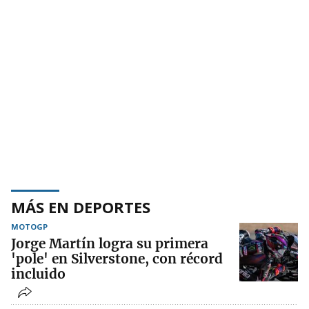
MÁS EN DEPORTES
MOTOGP
Jorge Martín logra su primera
'pole' en Silverstone, con récord
incluido