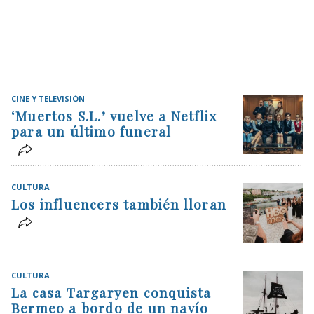
CINE Y TELEVISIÓN
‘Muertos S.L.’ vuelve a Netflix
para un último funeral
CULTURA
Los influencers también lloran
CULTURA
La casa Targaryen conquista
Bermeo a bordo de un navío