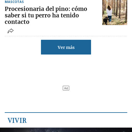
MASCOTAS
Procesionaria del pino: cómo
saber si tu perro ha tenido
contacto
Ver más
VIVIR