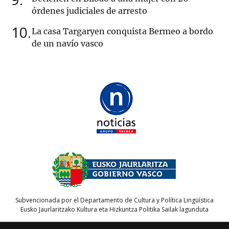
órdenes judiciales de arresto
10
La casa Targaryen conquista Bermeo a bordo
de un navío vasco
Subvencionada por el Departamento de Cultura y Política Lingüística
Eusko Jaurlaritzako Kultura eta Hizkuntza Politika Sailak lagunduta