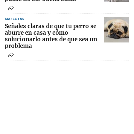
MASCOTAS
Señales claras de que tu perro se
aburre en casa y cómo
solucionarlo antes de que sea un
problema