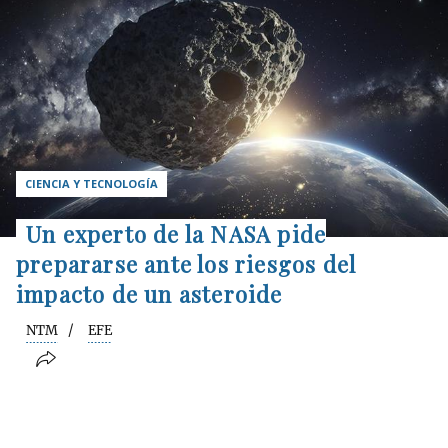
CIENCIA Y TECNOLOGÍA
Un experto de la NASA pide
prepararse ante los riesgos del
impacto de un asteroide
NTM
EFE