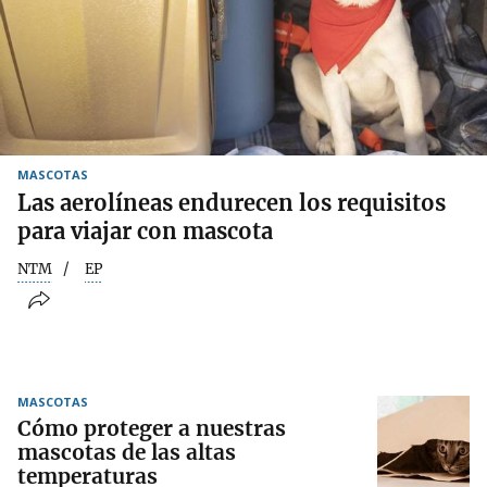
MASCOTAS
Las aerolíneas endurecen los requisitos
para viajar con mascota
NTM
EP
MASCOTAS
Cómo proteger a nuestras
mascotas de las altas
temperaturas