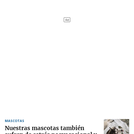
MASCOTAS
Nuestras mascotas también