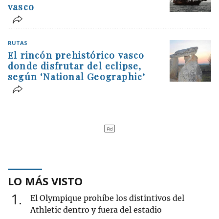
vasco
RUTAS
El rincón prehistórico vasco
donde disfrutar del eclipse,
según ‘National Geographic’
LO MÁS VISTO
1
El Olympique prohíbe los distintivos del
Athletic dentro y fuera del estadio