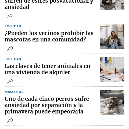
sufren de estrés posvacacional y
ansiedad
SOCIEDAD
¿Pueden los vecinos prohibir las
mascotas en una comunidad?
SOCIEDAD
Las claves de tener animales en
una vivienda de alquiler
MASCOTAS
Uno de cada cinco perros sufre
ansiedad por separación y la
primavera puede empeorarla