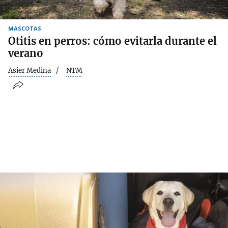
MASCOTAS
Otitis en perros: cómo evitarla durante el
verano
Asier Medina
NTM