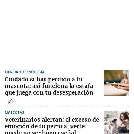
CIENCIA Y TECNOLOGÍA
Cuidado si has perdido a tu
mascota: así funciona la estafa
que juega con tu desesperación
MASCOTAS
Veterinarios alertan: el exceso de
emoción de tu perro al verte
puede no ser buena señal