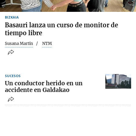
BIZKAIA
Basauri lanza un curso de monitor de
tiempo libre
Susana Martín
NTM
SUCESOS
Un conductor herido en un
accidente en Galdakao