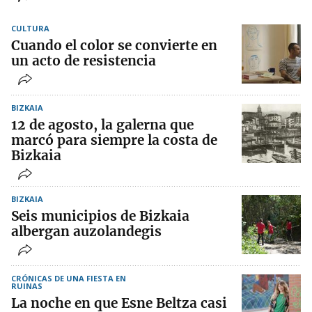
CULTURA
Cuando el color se convierte en
un acto de resistencia
BIZKAIA
12 de agosto, la galerna que
marcó para siempre la costa de
Bizkaia
BIZKAIA
Seis municipios de Bizkaia
albergan auzolandegis
CRÓNICAS DE UNA FIESTA EN
RUINAS
La noche en que Esne Beltza casi