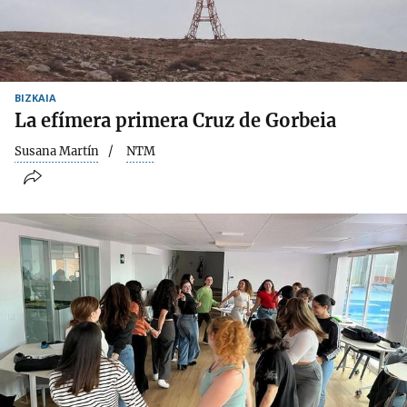
BIZKAIA
La efímera primera Cruz de Gorbeia
Susana Martín
NTM