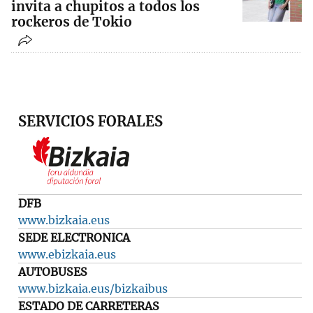
invita a chupitos a todos los
rockeros de Tokio
SERVICIOS FORALES
DFB
www.bizkaia.eus
SEDE ELECTRONICA
www.ebizkaia.eus
AUTOBUSES
www.bizkaia.eus/bizkaibus
ESTADO DE CARRETERAS