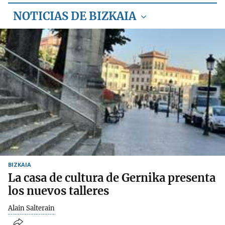
NOTICIAS DE BIZKAIA
BIZKAIA
La casa de cultura de Gernika presenta
los nuevos talleres
Alain Salterain