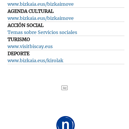
www.bizkaia.eus/bizkaimove
AGENDA CULTURAL
www.bizkaia.eus/bizkaimove
ACCIÓN SOCIAL
Temas sobre Servicios sociales
TURISMO
www.visitbiscay.eus
DEPORTE
www.bizkaia.eus/kirolak