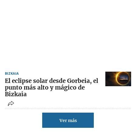
BIZKAIA
El eclipse solar desde Gorbeia, el
punto más alto y mágico de
Bizkaia
Ver más