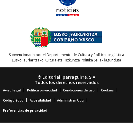
Subvencionada por el Departamento de Cultura y Política Lingüística
Eusko Jaurlaritzako Kultura eta Hizkuntza Politika Sailak lagunduta
© Editorial Iparraguirre, S.A
Todos los derechos reservados
Aviso legal
Política privacidad
Condiciones de uso
Cookies
Código ético
Accesibilidad
Administrar Utiq
Preferencias de privacidad