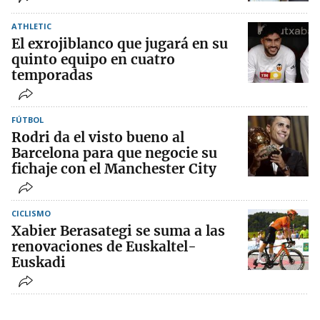
ATHLETIC
El exrojiblanco que jugará en su
quinto equipo en cuatro
temporadas
FÚTBOL
Rodri da el visto bueno al
Barcelona para que negocie su
fichaje con el Manchester City
CICLISMO
Xabier Berasategi se suma a las
renovaciones de Euskaltel-
Euskadi