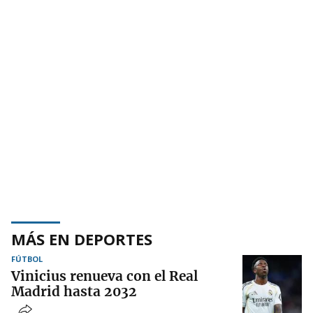
MÁS EN DEPORTES
FÚTBOL
Vinicius renueva con el Real
Madrid hasta 2032