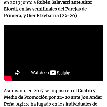
en 2019 junto a
Rubén Salaverri ante Aitor
Elordi, en las semifinales del Parejas de
Primera, y Oier Etxebarria (22-20)
.
Asimismo, en 2017 se impuso en el
Cuatro y
Medio de Promoción por 22-20 ante Jon Ander
Peña
. Agirre ha jugado en los
individuales de