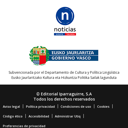
Subvencionada por el Departamento de Cultura y Política Lingüística
Eusko Jaurlaritzako Kultura eta Hizkuntza Politika Sailak lagunduta
© Editorial Iparraguirre, S.A
Todos los derechos reservados
Aviso legal
Política privacidad
Condiciones de uso
Cookies
Código ético
Accesibilidad
Administrar Utiq
Preferencias de privacidad