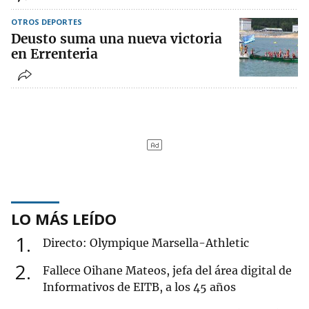
OTROS DEPORTES
Deusto suma una nueva victoria
en Errenteria
LO MÁS LEÍDO
1
Directo: Olympique Marsella-Athletic
2
Fallece Oihane Mateos, jefa del área digital de
Informativos de EITB, a los 45 años