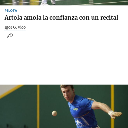
PELOTA
Artola amola la confianza con un recital
Igor G. Vico