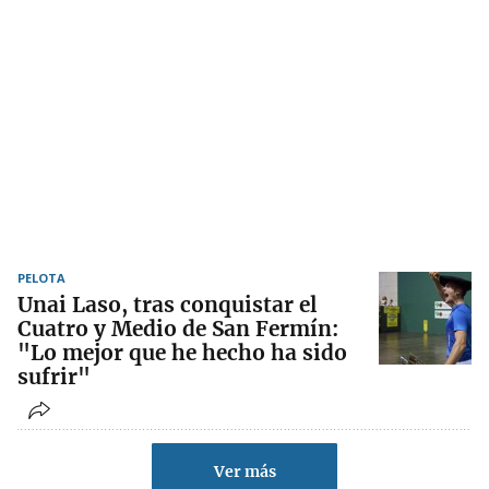
PELOTA
Unai Laso, tras conquistar el
Cuatro y Medio de San Fermín:
"Lo mejor que he hecho ha sido
sufrir"
Ver más