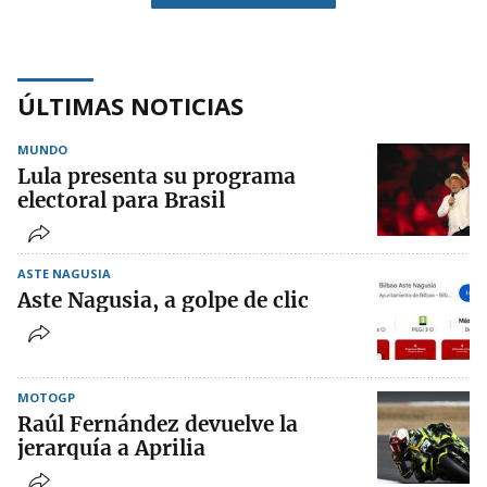
ÚLTIMAS NOTICIAS
MUNDO
Lula presenta su programa
electoral para Brasil
ASTE NAGUSIA
Aste Nagusia, a golpe de clic
MOTOGP
Raúl Fernández devuelve la
jerarquía a Aprilia