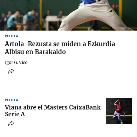
PELOTA
Artola-Rezusta se miden a Ezkurdia-
Albisu en Barakaldo
Igor G. Vico
PELOTA
Viana abre el Masters CaixaBank
Serie A