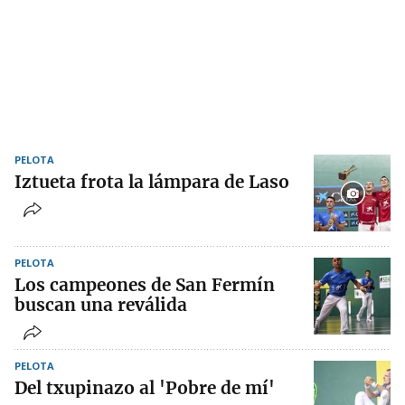
PELOTA
Iztueta frota la lámpara de Laso
PELOTA
Los campeones de San Fermín
buscan una reválida
PELOTA
Del txupinazo al 'Pobre de mí'