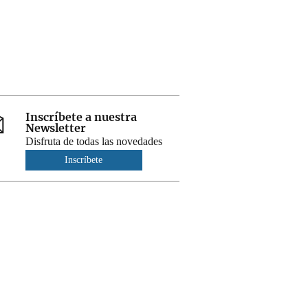
Inscríbete a nuestra
Newsletter
Disfruta de todas las novedades
Inscríbete