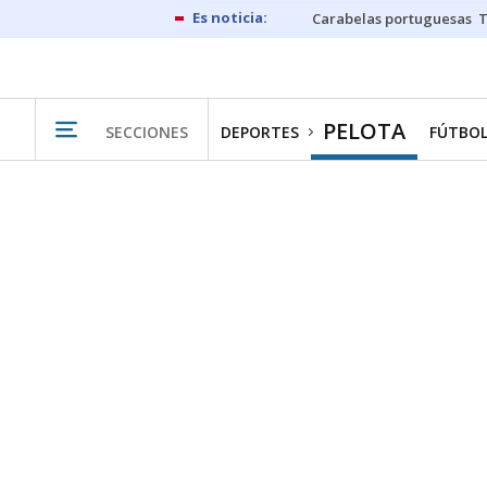
Carabelas portuguesas
PELOTA
SECCIONES
DEPORTES
FÚTBO