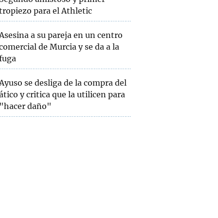
tropiezo para el Athletic
Asesina a su pareja en un centro
comercial de Murcia y se da a la
fuga
Ayuso se desliga de la compra del
ático y critica que la utilicen para
"hacer daño"