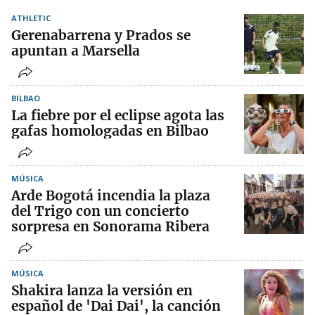
ATHLETIC
Gerenabarrena y Prados se
apuntan a Marsella
BILBAO
La fiebre por el eclipse agota las
gafas homologadas en Bilbao
MÚSICA
Arde Bogotá incendia la plaza
del Trigo con un concierto
sorpresa en Sonorama Ribera
MÚSICA
Shakira lanza la versión en
español de 'Dai Dai', la canción