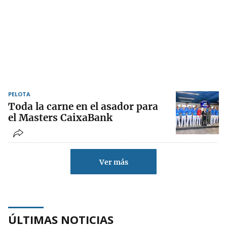
PELOTA
Toda la carne en el asador para
el Masters CaixaBank
Ver más
ÚLTIMAS NOTICIAS