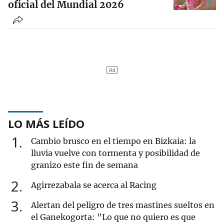
oficial del Mundial 2026
LO MÁS LEÍDO
1
Cambio brusco en el tiempo en Bizkaia: la
lluvia vuelve con tormenta y posibilidad de
granizo este fin de semana
2
Agirrezabala se acerca al Racing
3
Alertan del peligro de tres mastines sueltos en
el Ganekogorta: "Lo que no quiero es que