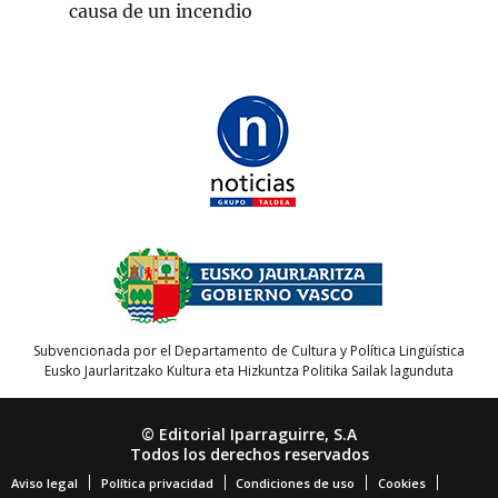
causa de un incendio
Subvencionada por el Departamento de Cultura y Política Lingüística
Eusko Jaurlaritzako Kultura eta Hizkuntza Politika Sailak lagunduta
© Editorial Iparraguirre, S.A
Todos los derechos reservados
Aviso legal
Política privacidad
Condiciones de uso
Cookies