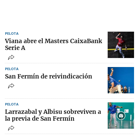
PELOTA
Viana abre el Masters CaixaBank
Serie A
PELOTA
San Fermín de reivindicación
PELOTA
Larrazabal y Albisu sobreviven a
la previa de San Fermín