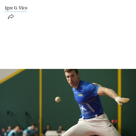
Igor G. Vico