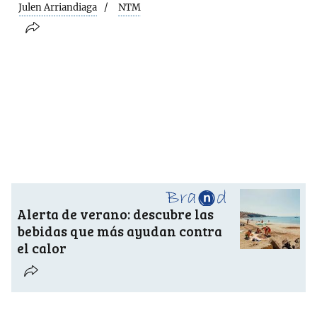
Julen Arriandiaga
NTM
Alerta de verano: descubre las
bebidas que más ayudan contra
el calor