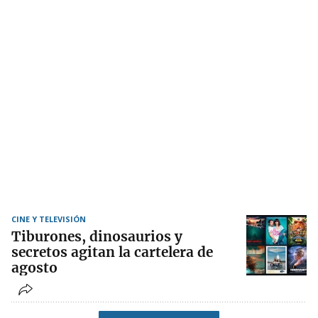
CINE Y TELEVISIÓN
Tiburones, dinosaurios y
secretos agitan la cartelera de
agosto