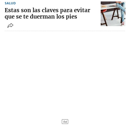
SALUD
Estas son las claves para evitar
que se te duerman los pies