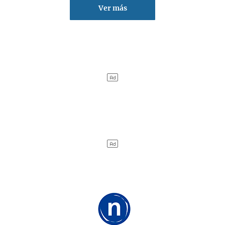
Ver más