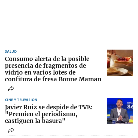
SALUD
Consumo alerta de la posible
presencia de fragmentos de
vidrio en varios lotes de
confitura de fresa Bonne Maman
CINE Y TELEVISIÓN
Javier Ruiz se despide de TVE:
"Premien el periodismo,
castiguen la basura"