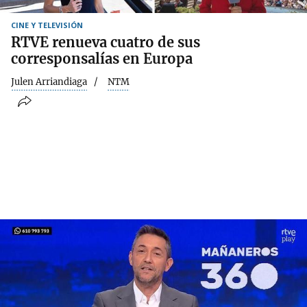
CINE Y TELEVISIÓN
RTVE renueva cuatro de sus
corresponsalías en Europa
Julen Arriandiaga
NTM