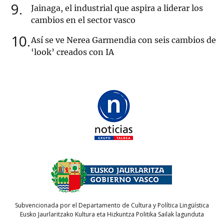
9
Jainaga, el industrial que aspira a liderar los
cambios en el sector vasco
10
Así se ve Nerea Garmendia con seis cambios de
‘look’ creados con IA
Subvencionada por el Departamento de Cultura y Política Lingüística
Eusko Jaurlaritzako Kultura eta Hizkuntza Politika Sailak lagunduta