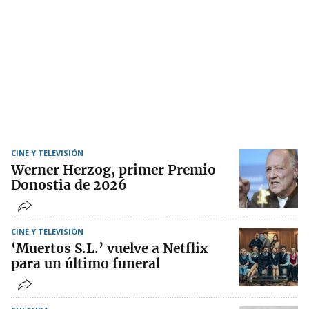
CINE Y TELEVISIÓN
Werner Herzog, primer Premio
Donostia de 2026
CINE Y TELEVISIÓN
‘Muertos S.L.’ vuelve a Netflix
para un último funeral