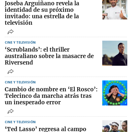
Joseba Arguiñano revela la
identidad de su próximo
invitado: una estrella de la
televisión
CINE Y TELEVISIÓN
‘Scrublands’: el thriller
australiano sobre la masacre de
Riversend
CINE Y TELEVISIÓN
Cambio de nombre en ‘El Rosco’:
Telecinco da marcha atrás tras
un inesperado error
CINE Y TELEVISIÓN
‘Ted Lasso’ regresa al campo