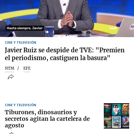
CINE Y TELEVISIÓN
Javier Ruiz se despide de TVE: "Premien
el periodismo, castiguen la basura"
NTM
EFE
CINE Y TELEVISIÓN
Tiburones, dinosaurios y
secretos agitan la cartelera de
agosto