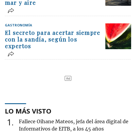
mar y aire
GASTRONOMÍA
El secreto para acertar siempre
con la sandía, según los
expertos
LO MÁS VISTO
1
Fallece Oihane Mateos, jefa del área digital de
Informativos de EITB, a los 45 años