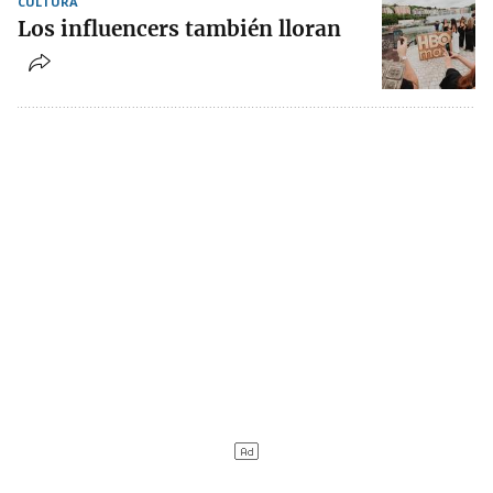
CULTURA
Los influencers también lloran