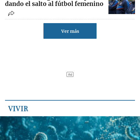
dando el salto al fútbol femenino
Ver más
VIVIR