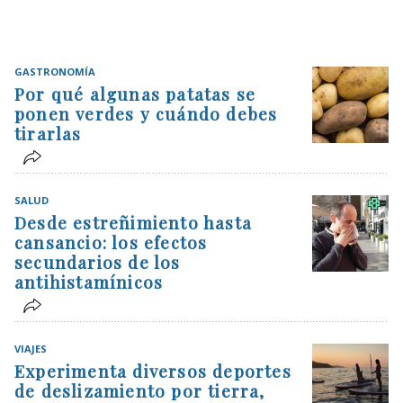
GASTRONOMÍA
Por qué algunas patatas se
ponen verdes y cuándo debes
tirarlas
SALUD
Desde estreñimiento hasta
cansancio: los efectos
secundarios de los
antihistamínicos
VIAJES
Experimenta diversos deportes
de deslizamiento por tierra,