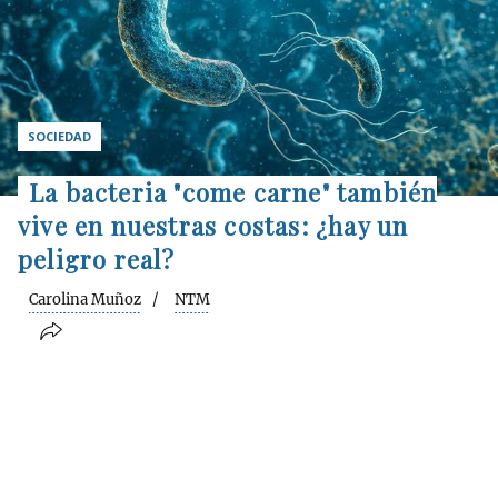
SOCIEDAD
La bacteria "come carne" también
vive en nuestras costas: ¿hay un
peligro real?
Carolina Muñoz
NTM