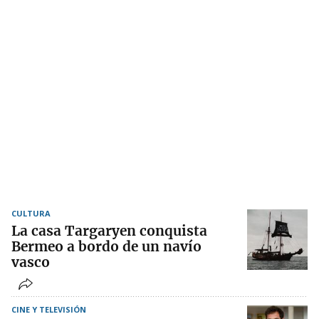
CULTURA
La casa Targaryen conquista
Bermeo a bordo de un navío
vasco
CINE Y TELEVISIÓN