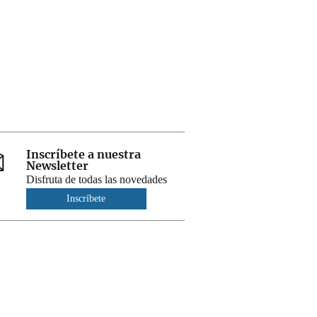
Inscríbete a nuestra
Newsletter
Disfruta de todas las novedades
Inscríbete