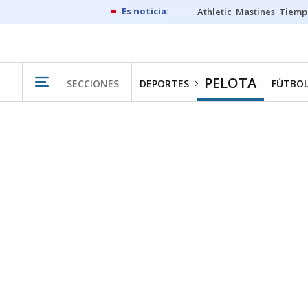
Athletic
Mastines
Tiemp
PELOTA
SECCIONES
DEPORTES
FÚTBO