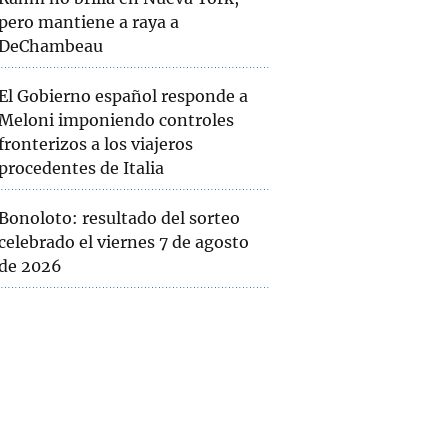
pero mantiene a raya a
DeChambeau
El Gobierno español responde a
Meloni imponiendo controles
fronterizos a los viajeros
procedentes de Italia
Bonoloto: resultado del sorteo
celebrado el viernes 7 de agosto
de 2026