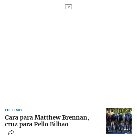
CICLISMO
Cara para Matthew Brennan,
cruz para Pello Bilbao