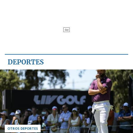
DEPORTES
OTROS DEPORTES