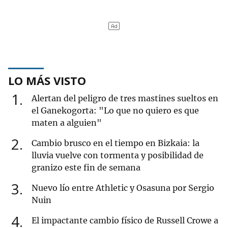
LO MÁS VISTO
1
Alertan del peligro de tres mastines sueltos en
el Ganekogorta: "Lo que no quiero es que
maten a alguien"
2
Cambio brusco en el tiempo en Bizkaia: la
lluvia vuelve con tormenta y posibilidad de
granizo este fin de semana
3
Nuevo lío entre Athletic y Osasuna por Sergio
Nuin
4
El impactante cambio físico de Russell Crowe a