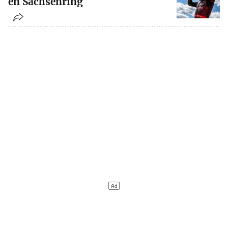
en Sachsenring