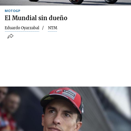
MOTOGP
El Mundial sin dueño
Eduardo Oyarzabal
NTM