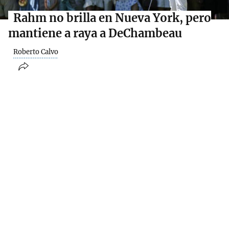
Rahm no brilla en Nueva York, pero
mantiene a raya a DeChambeau
Roberto Calvo