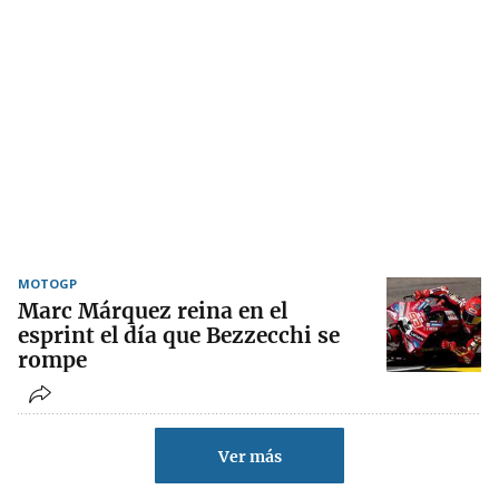
MOTOGP
Marc Márquez reina en el
esprint el día que Bezzecchi se
rompe
Ver más