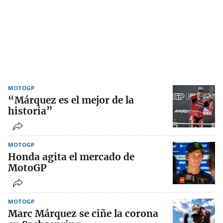
MOTOGP
“Márquez es el mejor de la
historia”
MOTOGP
Honda agita el mercado de
MotoGP
MOTOGP
Marc Márquez se ciñe la corona