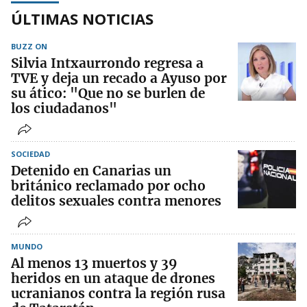
ÚLTIMAS NOTICIAS
BUZZ ON
Silvia Intxaurrondo regresa a
TVE y deja un recado a Ayuso por
su ático: "Que no se burlen de
los ciudadanos"
SOCIEDAD
Detenido en Canarias un
británico reclamado por ocho
delitos sexuales contra menores
MUNDO
Al menos 13 muertos y 39
heridos en un ataque de drones
ucranianos contra la región rusa