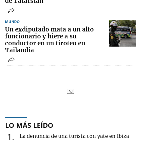
de Tatarstán
MUNDO
Un exdiputado mata a un alto
funcionario y hiere a su
conductor en un tiroteo en
Tailandia
LO MÁS LEÍDO
1
La denuncia de una turista con yate en Ibiza