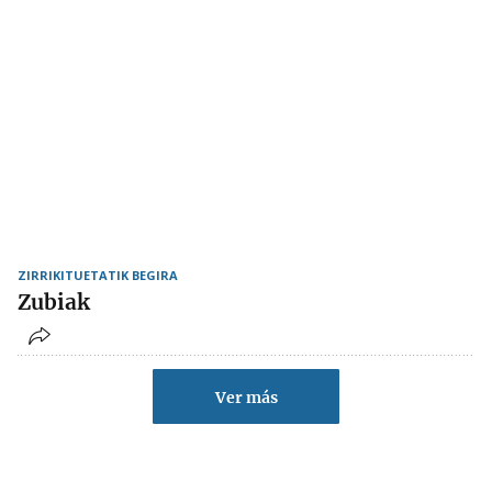
ZIRRIKITUETATIK BEGIRA
Zubiak
Ver más