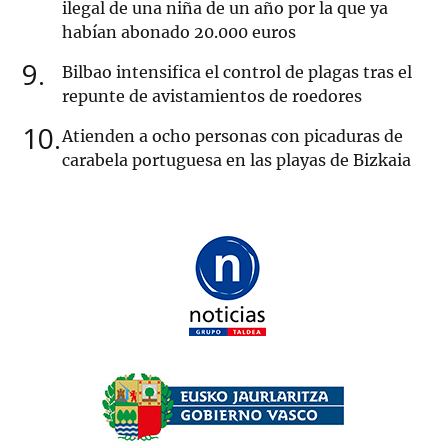
ilegal de una niña de un año por la que ya
habían abonado 20.000 euros
9
Bilbao intensifica el control de plagas tras el
repunte de avistamientos de roedores
10
Atienden a ocho personas con picaduras de
carabela portuguesa en las playas de Bizkaia