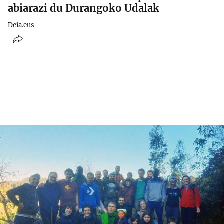
abiarazi du Durangoko Udalak
Deia.eus