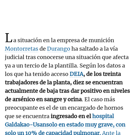
L
a situación en la empresa de munición
Montorretas
de
Durango
ha saltado a la vía
judicial tras conocerse una situación que afecta
ya a un tercio de la plantilla. Según los datos a
los que ha tenido acceso
DEIA
,
de los treinta
trabajadores de la planta, diez se encuentran
actualmente de baja tras dar positivo en niveles
de arsénico en sangre y orina
. El caso más
preocupante es el de un encargado de hornos
que se encuentra
ingresado en el
hospital
Galdakao-Usansolo
en estado muy grave, con
solo un 10% de capacidad pulmonar.
Ante la