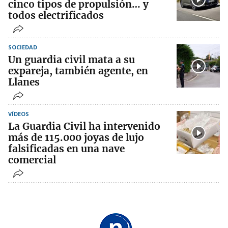
cinco tipos de propulsión… y
todos electrificados
SOCIEDAD
Un guardia civil mata a su
expareja, también agente, en
Llanes
VÍDEOS
La Guardia Civil ha intervenido
más de 115.000 joyas de lujo
falsificadas en una nave
comercial