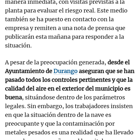
manera inmediata, con visitas previstas a la
planta para evaluar el riesgo real. Este medio
también se ha puesto en contacto con la
empresa y remiten a una nota de prensa que
publicarán esta mañana para responder a la
situación.
A pesar de la preocupación generada,
desde el
Ayuntamiento de
Durango
aseguran que se han
pasado todos los controles pertinentes y que la
calidad del aire en el exterior del municipio es
buena
, situándose dentro de los parámetros
legales. Sin embargo, los trabajadores insisten
en que la situación dentro de la nave es
preocupante y que la contaminación por
metales pesados es una realidad que ha llevado