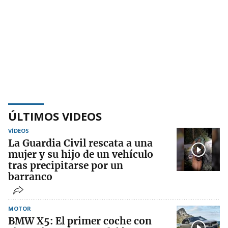
ÚLTIMOS VIDEOS
VÍDEOS
La Guardia Civil rescata a una
mujer y su hijo de un vehículo
tras precipitarse por un
barranco
MOTOR
BMW X5: El primer coche con