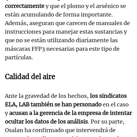
correctamente
y que el plomo y el arsénico se
están acumulando de forma importante.
Además, aseguran que carecen de manuales de
instrucciones para manejar estas sustancias y
que no se están utilizando diariamente las
máscaras FFP3 necesarias para este tipo de
partículas.
Calidad del aire
Ante la gravedad de los hechos,
los sindicatos
ELA, LAB también se han personado
en el caso
y
acusan a la gerencia de la empresa de intentar
ocultar los datos de los análisis
. Por su parte,
Osalan ha confirmado que intervendrá de