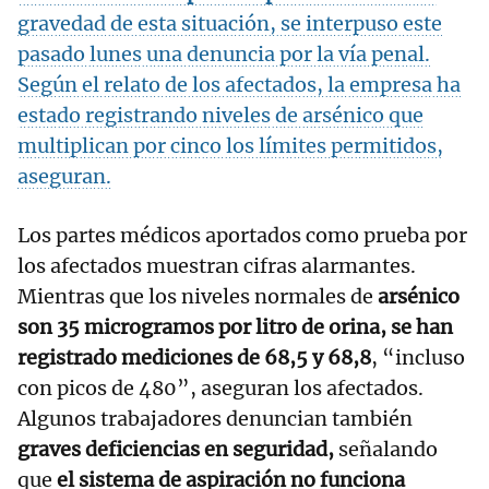
gravedad de esta situación, se interpuso este
pasado lunes una denuncia por la vía penal.
Según el relato de los afectados, la empresa ha
estado registrando niveles de arsénico que
multiplican por cinco los límites permitidos,
aseguran.
Los partes médicos aportados como prueba por
los afectados muestran cifras alarmantes.
Mientras que los niveles normales de
arsénico
son
35 microgramos por litro de orina
, se han
registrado mediciones de 68,5 y 68,8
, “incluso
con picos de 480”, aseguran los afectados.
Algunos trabajadores denuncian también
graves deficiencias en seguridad,
señalando
que
el sistema de aspiración no funciona