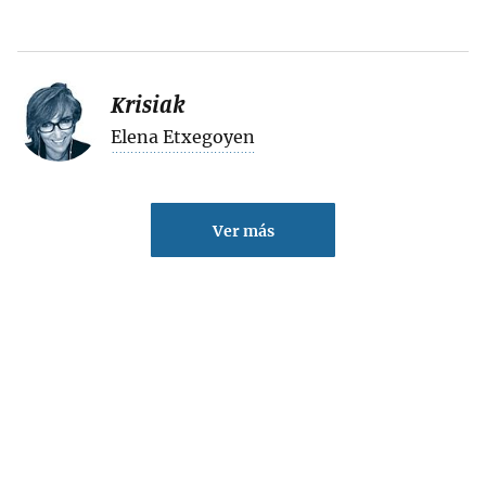
Krisiak
Elena Etxegoyen
Ver más