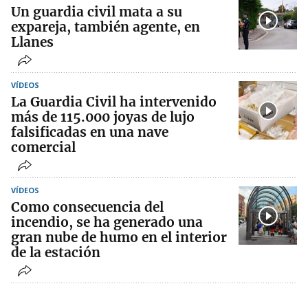
Un guardia civil mata a su
expareja, también agente, en
Llanes
VÍDEOS
La Guardia Civil ha intervenido
más de 115.000 joyas de lujo
falsificadas en una nave
comercial
VÍDEOS
Como consecuencia del
incendio, se ha generado una
gran nube de humo en el interior
de la estación