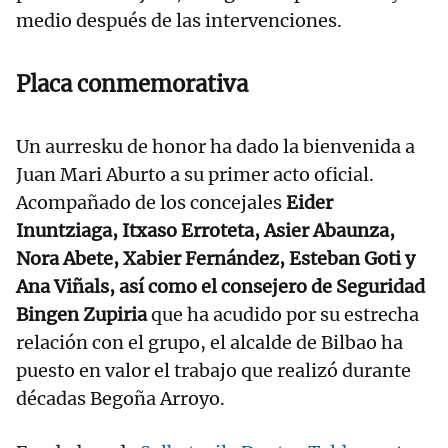
medio después de las intervenciones.
Placa conmemorativa
Un aurresku de honor ha dado la bienvenida a
Juan Mari Aburto a su primer acto oficial.
Acompañado de los concejales
Eider
Inuntziaga, Itxaso Erroteta, Asier Abaunza,
Nora Abete, Xabier Fernández, Esteban Goti y
Ana Viñals, así como el consejero de Seguridad
Bingen Zupiria
que ha acudido por su estrecha
relación con el grupo, el alcalde de Bilbao ha
puesto en valor el trabajo que realizó durante
décadas Begoña Arroyo.