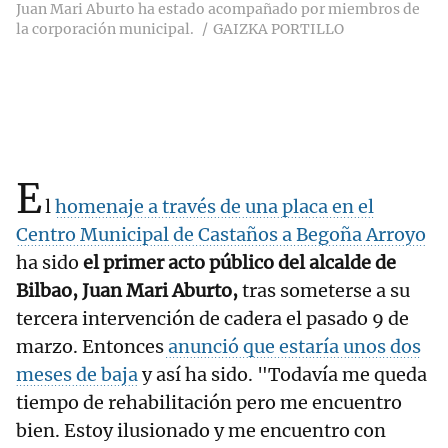
Juan Mari Aburto ha estado acompañado por miembros de
la corporación municipal.
GAIZKA PORTILLO
E
l
homenaje a través de una placa en el
Centro Municipal de Castaños a Begoña Arroyo
ha sido
el primer acto público del alcalde de
Bilbao, Juan Mari Aburto,
tras someterse a su
tercera intervención de cadera el pasado 9 de
marzo. Entonces
anunció que estaría unos dos
meses de baja
y así ha sido. "Todavía me queda
tiempo de rehabilitación pero me encuentro
bien. Estoy ilusionado y me encuentro con