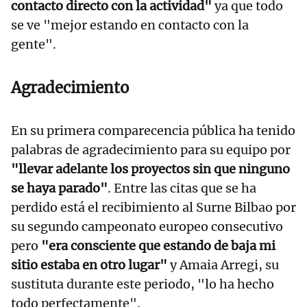
contacto directo con la actividad"
ya que todo
se ve "mejor estando en contacto con la
gente".
Agradecimiento
En su primera comparecencia pública ha tenido
palabras de agradecimiento para su equipo por
"llevar adelante los proyectos sin que ninguno
se haya parado"
. Entre las citas que se ha
perdido está el recibimiento al Surne Bilbao por
su segundo campeonato europeo consecutivo
pero
"era consciente que estando de baja mi
sitio estaba en otro lugar"
y Amaia Arregi, su
sustituta durante este periodo, "lo ha hecho
todo perfectamente".