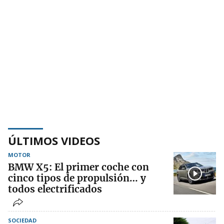
ÚLTIMOS VIDEOS
MOTOR
BMW X5: El primer coche con
cinco tipos de propulsión… y
todos electrificados
SOCIEDAD