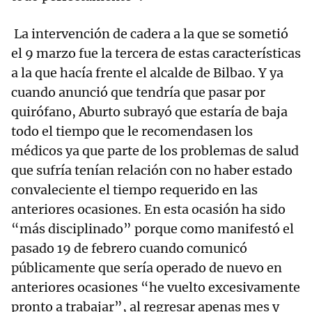
La intervención de cadera a la que se sometió
el 9 marzo fue la tercera de estas características
a la que hacía frente el alcalde de Bilbao. Y ya
cuando anunció que tendría que pasar por
quirófano, Aburto subrayó que estaría de baja
todo el tiempo que le recomendasen los
médicos ya que parte de los problemas de salud
que sufría tenían relación con no haber estado
convaleciente el tiempo requerido en las
anteriores ocasiones. En esta ocasión ha sido
“más disciplinado” porque como manifestó el
pasado 19 de febrero cuando comunicó
públicamente que sería operado de nuevo en
anteriores ocasiones “he vuelto excesivamente
pronto a trabajar”, al regresar apenas mes y