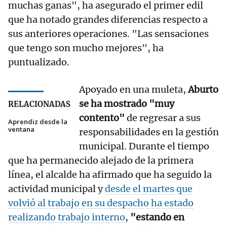
muchas ganas", ha asegurado el primer edil
que ha notado grandes diferencias respecto a
sus anteriores operaciones. "Las sensaciones
que tengo son mucho mejores", ha
puntualizado.
Apoyado en una muleta,
Aburto
se ha mostrado "muy
RELACIONADAS
contento"
de regresar a sus
Aprendiz desde la
ventana
responsabilidades en la gestión
municipal. Durante el tiempo
que ha permanecido alejado de la primera
línea, el alcalde ha afirmado que ha seguido la
actividad municipal y
desde el martes que
volvió al trabajo en su despacho ha estado
realizando trabajo interno
,
"estando en