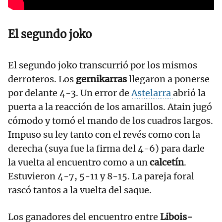
El segundo joko
El segundo joko transcurrió por los mismos
derroteros. Los
gernikarras
llegaron a ponerse
por delante 4-3. Un error de
Astelarra
abrió la
puerta a la reacción de los amarillos. Atain jugó
cómodo y tomó el mando de los cuadros largos.
Impuso su ley tanto con el revés como con la
derecha (suya fue la firma del 4-6) para darle
la vuelta al encuentro como a un
calcetín
.
Estuvieron 4-7, 5-11 y 8-15. La pareja foral
rascó tantos a la vuelta del saque.
Los ganadores del encuentro entre
Libois-