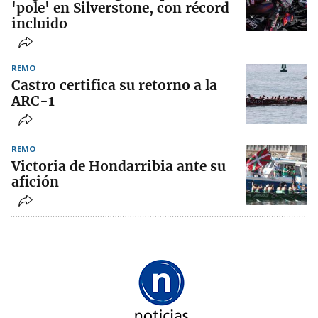
'pole' en Silverstone, con récord
incluido
REMO
Castro certifica su retorno a la
ARC-1
REMO
Victoria de Hondarribia ante su
afición