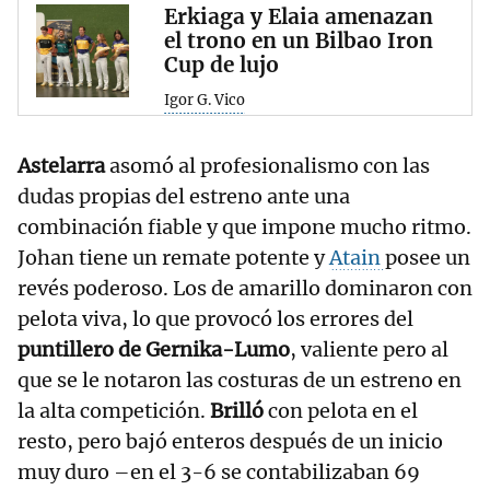
Erkiaga y Elaia amenazan
el trono en un Bilbao Iron
Cup de lujo
Igor G. Vico
Astelarra
asomó al profesionalismo con las
dudas propias del estreno ante una
combinación fiable y que impone mucho ritmo.
Johan tiene un remate potente y
Atain
posee un
revés poderoso. Los de amarillo dominaron con
pelota viva, lo que provocó los errores del
puntillero de Gernika-Lumo
, valiente pero al
que se le notaron las costuras de un estreno en
la alta competición.
Brilló
con pelota en el
resto, pero bajó enteros después de un inicio
muy duro –en el 3-6 se contabilizaban 69