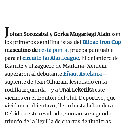
J
ohan Sorozabal y Gorka Mugartegi Atain
son
los primeros semifinalistas del
Bilbao Iron Cup
masculino de
cesta punta
, prueba puntuable
para el
circuito
Jai Alai League
. El delantero de
Biarritz y el zaguero de Markina-Xemein
superaron al debutante
Eñaut Astelarra
–
suplente de Jean Olharan, lesionado en la
rodilla izquierda– y a
Unai Lekerika
este
viernes en el frontón del Club Deportivo, que
vivió un ambientazo, lleno hasta la bandera.
Debido a este resultado, suman su segundo
triunfo de la liguilla de cuartos de final tras