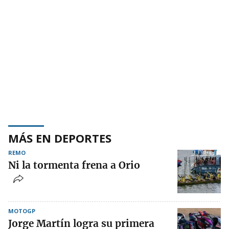
MÁS EN DEPORTES
REMO
Ni la tormenta frena a Orio
MOTOGP
Jorge Martín logra su primera