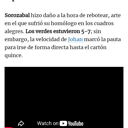
Sorozabal
hizo daño a la hora de rebotear, arte
en el que sufrió su homólogo en los cuadros
alegres.
Los verdes estuvieron 5-7
; sin
embargo, la velocidad de
Johan
marcó la pauta
para irse de forma directa hasta el cartón
quince.