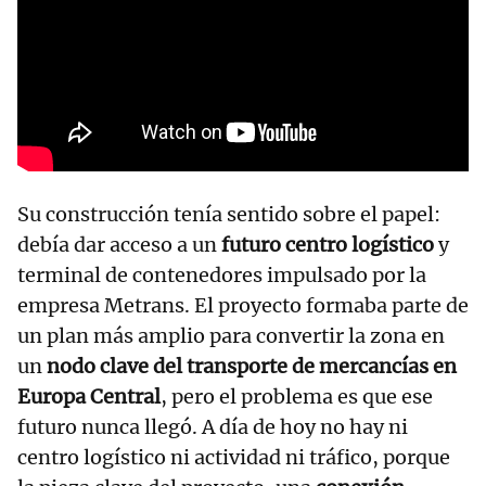
Su construcción tenía sentido sobre el papel:
debía dar acceso a un
futuro centro logístico
y
terminal de contenedores impulsado por la
empresa Metrans. El proyecto formaba parte de
un plan más amplio para convertir la zona en
un
nodo clave del transporte de mercancías en
Europa Central
, pero el problema es que ese
futuro nunca llegó. A día de hoy no hay ni
centro logístico ni actividad ni tráfico, porque