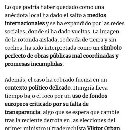
Lo que podría haber quedado como una
anécdota local ha dado el salto a
medios
internacionales
y se ha expandido por las redes
sociales, donde sí ha dado vueltas. La imagen
de la rotonda aislada, rodeada de tierra y sin
coches, ha sido interpretada como un
símbolo
perfecto de obras públicas mal coordinadas y
promesas incumplidas
.
Además, el caso ha cobrado fuerza en un
contexto político delicado
. Hungría lleva
tiempo bajo el foco por un
uso de fondos
europeos criticado por su falta de
transparencia
, algo que se espera que cambie
tras la reciente derrota en las elecciones del
primer ministro ultraderechista
Viktor Orban
.