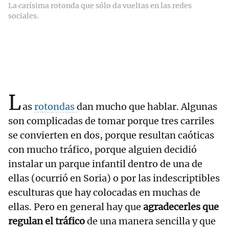
La carísima rotonda que sólo da vueltas en las redes
sociales.
L
as
rotondas
dan mucho que hablar. Algunas
son complicadas de tomar porque tres carriles
se convierten en dos, porque resultan caóticas
con mucho tráfico, porque alguien decidió
instalar un parque infantil dentro de una de
ellas (ocurrió en Soria) o por las indescriptibles
esculturas que hay colocadas en muchas de
ellas. Pero en general hay que
agradecerles que
regulan el tráfico
de una manera sencilla y que