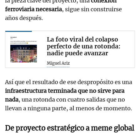
la pieza clave del proyecto, una
conexión
ferroviaria necesaria
, sigue sin construirse
años después.
La foto viral del colapso
perfecto de una rotonda:
nadie puede avanzar
Miguel Ariz
Así que el resultado de ese despropósito es una
infraestructura terminada que no sirve para
nada
, una rotonda con cuatro salidas que no
llevan a ninguna parte, al menos de momento.
De proyecto estratégico a meme global