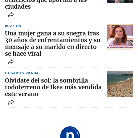
ciudades
BUZZ ON
Una mujer gana a su suegra tras
30 años de enfrentamientos y su
mensaje a su marido en directo
se hace viral
HOGAR Y VIVIENDA
Olvídate del sol: la sombrilla
todoterreno de Ikea más vendida
este verano