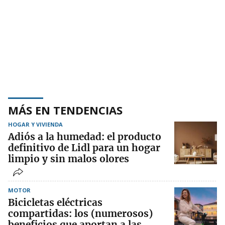
MÁS EN TENDENCIAS
HOGAR Y VIVIENDA
Adiós a la humedad: el producto
definitivo de Lidl para un hogar
limpio y sin malos olores
MOTOR
Bicicletas eléctricas
compartidas: los (numerosos)
beneficios que aportan a las