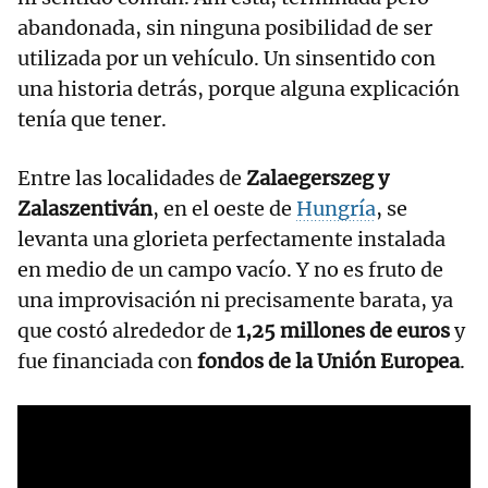
abandonada, sin ninguna posibilidad de ser
utilizada por un vehículo. Un sinsentido con
una historia detrás, porque alguna explicación
tenía que tener.
Entre las localidades de
Zalaegerszeg y
Zalaszentiván
, en el oeste de
Hungría
, se
levanta una glorieta perfectamente instalada
en medio de un campo vacío. Y no es fruto de
una improvisación ni precisamente barata, ya
que costó alrededor de
1,25 millones de euros
y
fue financiada con
fondos de la Unión Europea
.