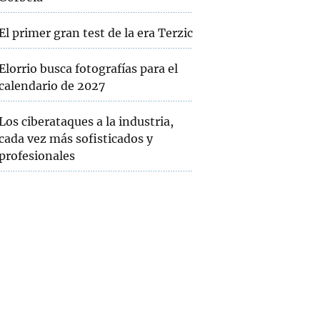
El primer gran test de la era Terzic
Elorrio busca fotografías para el
calendario de 2027
Los ciberataques a la industria,
cada vez más sofisticados y
profesionales