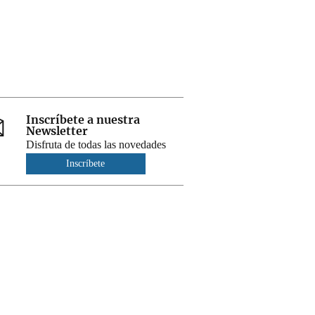
Inscríbete a nuestra
Newsletter
Disfruta de todas las novedades
Inscríbete