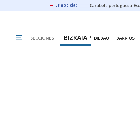
Carabela portuguesa
Esc
BIZKAIA
SECCIONES
BILBAO
BARRIOS