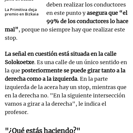
deben realizar los conductores
La Primitiva deja
en este punto y
asegura que “el
premio en Bizkaia
99% de los conductores lo hace
mal”
, porque no siempre hay que realizar este
stop.
La señal en cuestión está situada en la calle
Solokoetxe
. Es una calle de un único sentido en
la que
posteriormente se puede girar tanto a la
derecha como a la izquierda
. En la parte
izquierda de la acera hay un stop, mientras que
en la derecha no. "En la siguiente intersección
vamos a girar a la derecha", le indica el
profesor.
"¿Qué estás haciendo?"