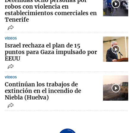
Detenidas ocho personas por
robos con violencia en
establecimientos comerciales en
Tenerife
VÍDEOS
Israel rechaza el plan de 15
puntos para Gaza impulsado por
EEUU
VÍDEOS
Continúan los trabajos de
extinción en el incendio de
Niebla (Huelva)