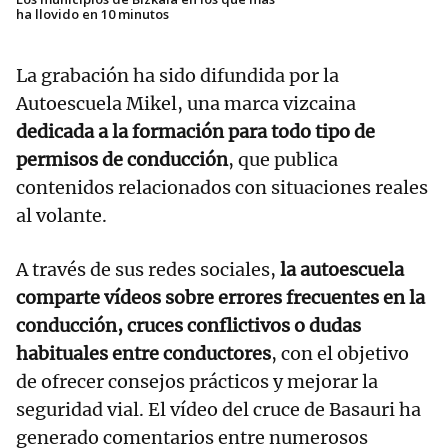
ha llovido en 10 minutos
La grabación ha sido difundida por la
Autoescuela Mikel, una marca vizcaina
dedicada a la formación para todo tipo de
permisos de conducción
, que publica
contenidos relacionados con situaciones reales
al volante.
A través de sus redes sociales,
la autoescuela
comparte vídeos sobre errores frecuentes en la
conducción, cruces conflictivos o dudas
habituales entre conductores
, con el objetivo
de ofrecer consejos prácticos y mejorar la
seguridad vial. El vídeo del cruce de Basauri ha
generado comentarios entre numerosos