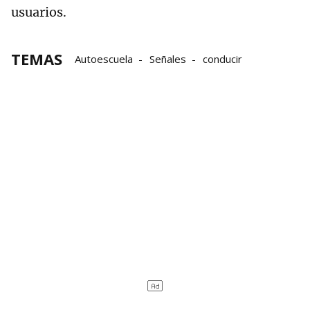
usuarios.
TEMAS
Autoescuela
Señales
conducir