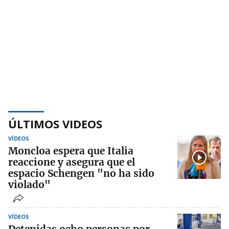
ÚLTIMOS VIDEOS
VÍDEOS
Moncloa espera que Italia
reaccione y asegura que el
espacio Schengen "no ha sido
violado"
VÍDEOS