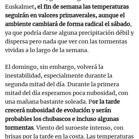
Euskalmet
, el fin de semana las temperaturas
seguirán en valores primaverales, aunque el
ambiente cambiará de forma radical el sábado
,
ya que podría darse alguna precipitación débil y
dispersa pero nada que ver con las tormentas
vividas a lo largo de la semana.
El domingo, sin embargo, volverá la
inestabilidad, especialmente durante la
segunda mitad del día. Durante la primera
mitad del día esperamos poca nubosidad, con
una mañana bastante soleada. P
or la tarde
crecerá nubosidad de evolución y serán
probables los chubascos e incluso algunas
tormentas
. Viento del suroeste intenso, con
brisas por la tarde en la costa. Las temperaturas