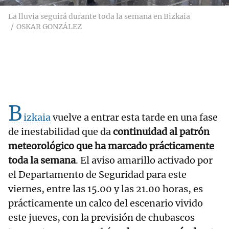
La lluvia seguirá durante toda la semana en Bizkaia
OSKAR GONZÁLEZ
B
izkaia
vuelve a entrar esta tarde en una fase
de inestabilidad que da
continuidad al patrón
meteorológico que ha marcado prácticamente
toda la semana
. El aviso amarillo activado por
el Departamento de Seguridad para este
viernes, entre las 15.00 y las 21.00 horas, es
prácticamente un calco del escenario vivido
este jueves, con la previsión de chubascos