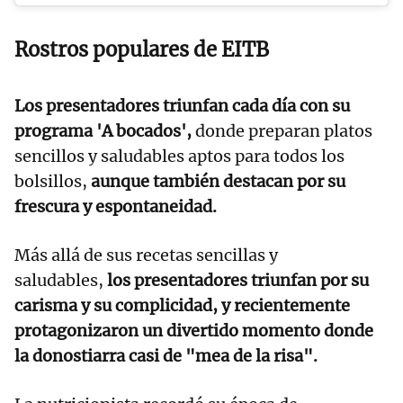
Rostros populares de EITB
Los presentadores triunfan cada día con su
programa 'A bocados',
donde preparan platos
sencillos y saludables aptos para todos los
bolsillos,
aunque también destacan por su
frescura y espontaneidad.
Más allá de sus recetas sencillas y
saludables,
los presentadores triunfan por su
carisma y su complicidad, y recientemente
protagonizaron un divertido momento donde
la donostiarra casi de "mea de la risa".