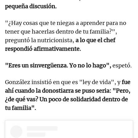
pequeña discusión.
"¿Hay cosas que te niegas a aprender para no
tener que hacerlas dentro de tu familia?",
preguntó la nutricionista,
a lo que el chef
respondió afirmativamente.
"Eres un sinvergüenza. Yo no lo hago",
espetó.
González insistió en que es "ley de vida", y
fue
ahí cuando la donostiarra se puso seria: "Pero,
¿de qué vas? Un poco de solidaridad dentro de
tu familia".