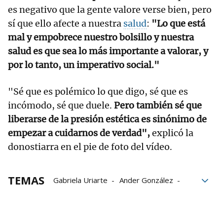
es negativo que la gente valore verse bien, pero
sí que ello afecte a nuestra
salud
:
"Lo que está
mal y empobrece nuestro bolsillo y nuestra
salud es que sea lo más importante a valorar, y
por lo tanto, un imperativo social."
"Sé que es polémico lo que digo, sé que es
incómodo, sé que duele.
Pero también sé que
liberarse de la presión estética es sinónimo de
empezar a cuidarnos de verdad",
explicó la
donostiarra en el pie de foto del vídeo.
TEMAS
Gabriela Uriarte
Ander González
A bocados
EiTB