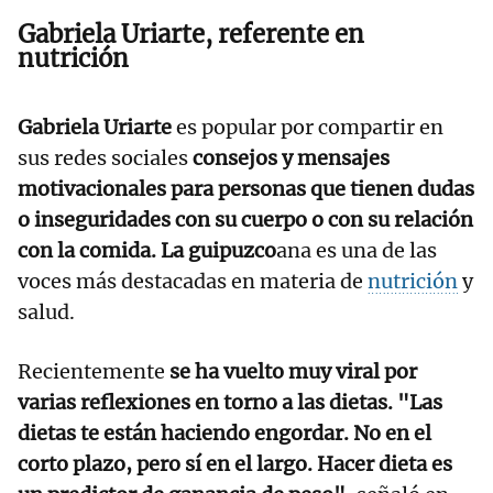
Gabriela Uriarte, referente en
nutrición
Gabriela Uriarte
es popular por compartir en
sus redes sociales
consejos y mensajes
motivacionales para personas que tienen dudas
o inseguridades con su cuerpo o con su relación
con la comida. La guipuzco
ana es una de las
voces más destacadas en materia de
nutrición
y
salud.
Recientemente
se ha vuelto muy viral por
varias reflexiones en torno a las dietas. "Las
dietas te están haciendo engordar. No en el
corto plazo, pero sí en el largo. Hacer dieta es