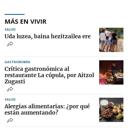
MÁS EN VIVIR
SALUD
Uda luzea, baina hezitzailea ere
GASTRONOMÍA
Crítica gastronómica al
restaurante La cúpula, por Aitzol
Zugasti
SALUD
Alergias alimentarias: ¿por qué
están aumentando?