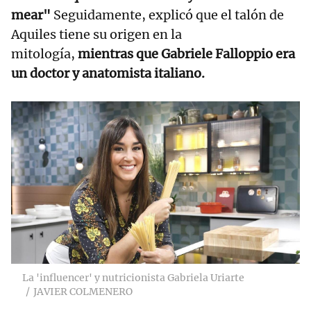
mear"
Seguidamente, explicó que el talón de
Aquiles tiene su origen en la
mitología,
mientras que Gabriele Falloppio era
un doctor y anatomista italiano.
La 'influencer' y nutricionista Gabriela Uriarte
JAVIER COLMENERO