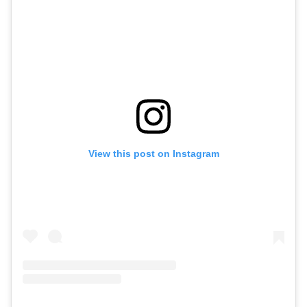
View this post on Instagram