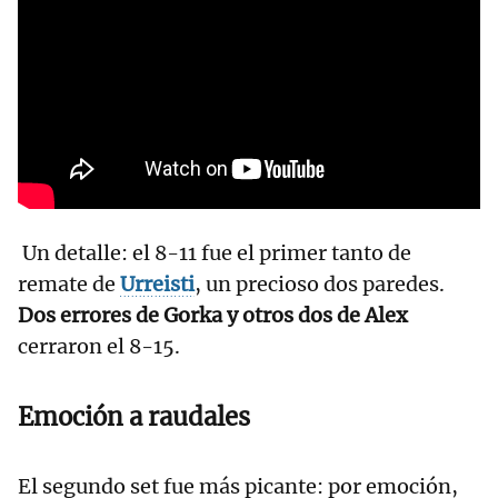
Un detalle: el 8-11 fue el primer tanto de
remate de
Urreisti
, un precioso dos paredes.
Dos errores de Gorka y otros dos de Alex
cerraron el 8-15.
Emoción a raudales
El segundo set fue más picante: por emoción,