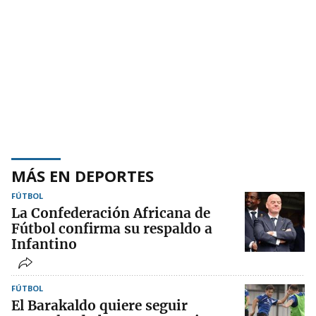
MÁS EN DEPORTES
FÚTBOL
La Confederación Africana de
Fútbol confirma su respaldo a
Infantino
FÚTBOL
El Barakaldo quiere seguir