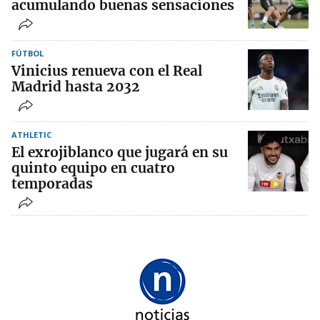
acumulando buenas sensaciones
FÚTBOL
Vinicius renueva con el Real
Madrid hasta 2032
ATHLETIC
El exrojiblanco que jugará en su
quinto equipo en cuatro
temporadas