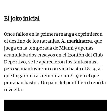
El joko inicial
Once fallos en la primera manga exprimieron
el destino de los naranjas. Al
markinarra
, que
juega en la temporada de Miami y apenas
acumulaba dos ensayos en el frontón del Club
Deportivo, se le aparecieron los fantasmas,
pero se mantuvieron con vida hasta el 8-9, al
que llegaron tras remontar un 4-9 en el que
pintaban bastos. Un palo del puntillero frenó la
revuelta.