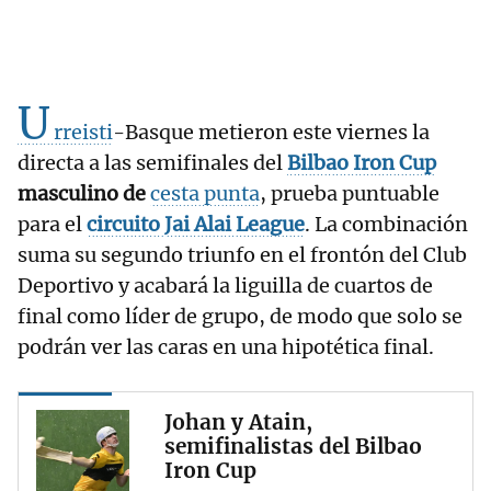
U
rreisti
-Basque metieron este viernes la
directa a las semifinales del
Bilbao Iron Cup
masculino de
cesta punta
, prueba puntuable
para el
circuito
Jai Alai League
. La combinación
suma su segundo triunfo en el frontón del Club
Deportivo y acabará la liguilla de cuartos de
final como líder de grupo, de modo que solo se
podrán ver las caras en una hipotética final.
Johan y Atain,
semifinalistas del Bilbao
Iron Cup