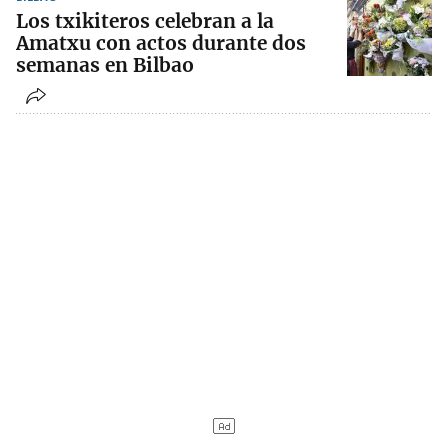
Los txikiteros celebran a la
Amatxu con actos durante dos
semanas en Bilbao