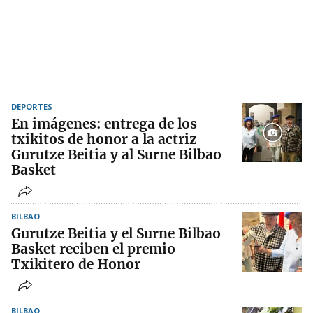
DEPORTES
En imágenes: entrega de los
txikitos de honor a la actriz
Gurutze Beitia y al Surne Bilbao
Basket
BILBAO
Gurutze Beitia y el Surne Bilbao
Basket reciben el premio
Txikitero de Honor
BILBAO