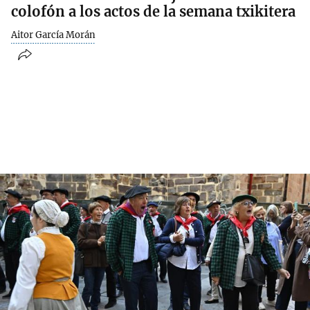
colofón a los actos de la semana txikitera
Aitor García Morán