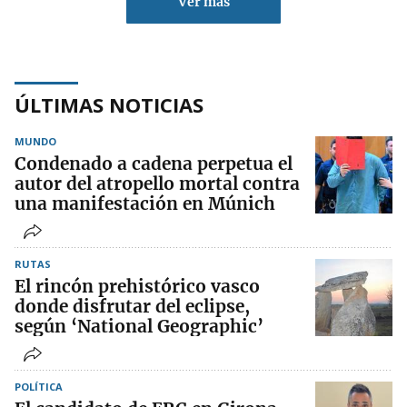
Ver más
ÚLTIMAS NOTICIAS
MUNDO
Condenado a cadena perpetua el
autor del atropello mortal contra
una manifestación en Múnich
RUTAS
El rincón prehistórico vasco
donde disfrutar del eclipse,
según ‘National Geographic’
POLÍTICA