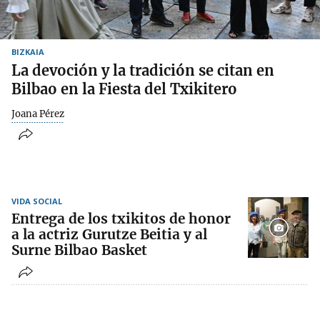
BIZKAIA
La devoción y la tradición se citan en
Bilbao en la Fiesta del Txikitero
Joana Pérez
VIDA SOCIAL
Entrega de los txikitos de honor
a la actriz Gurutze Beitia y al
Surne Bilbao Basket