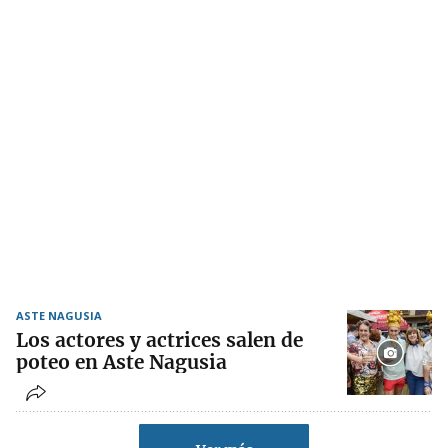
ASTE NAGUSIA
Los actores y actrices salen de
poteo en Aste Nagusia