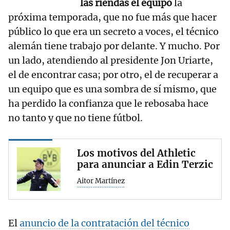
las riendas el equipo
la
próxima temporada, que no fue más que hacer
público lo que era un secreto a voces, el técnico
alemán tiene trabajo por delante. Y mucho. Por
un lado, atendiendo al presidente Jon Uriarte,
el de encontrar casa; por otro, el de recuperar a
un equipo que es una sombra de sí mismo, que
ha perdido la confianza que le rebosaba hace
no tanto y que no tiene fútbol.
Los motivos del Athletic
para anunciar a Edin Terzic
Aitor Martínez
El
anuncio de la contratación del técnico