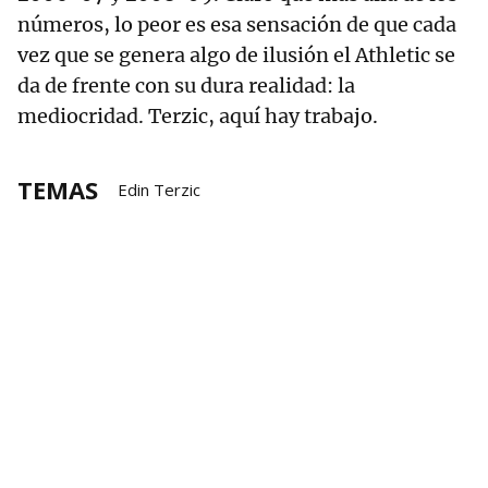
números, lo peor es esa sensación de que cada
vez que se genera algo de ilusión el Athletic se
da de frente con su dura realidad: la
mediocridad. Terzic, aquí hay trabajo.
TEMAS
Edin Terzic