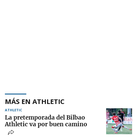
MÁS EN ATHLETIC
ATHLETIC
La pretemporada del Bilbao
Athletic va por buen camino