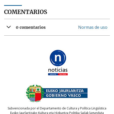
COMENTARIOS
Normas de uso
0 comentarios
Subvencionada por el Departamento de Cultura y Política Lingüística
Eusko Jaurlaritzako Kultura eta Hizkuntza Politika Sailak lagunduta