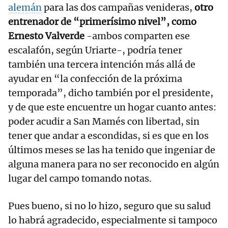
alemán
para las dos campañas venideras,
otro
entrenador de “primerísimo nivel”, como
Ernesto Valverde
-ambos comparten ese
escalafón, según Uriarte-, podría tener
también una tercera intención más allá de
ayudar en “la confección de la próxima
temporada”, dicho también por el presidente,
y de que este encuentre un hogar cuanto antes:
poder acudir a San Mamés con libertad, sin
tener que andar a escondidas, si es que en los
últimos meses se las ha tenido que ingeniar de
alguna manera para no ser reconocido en algún
lugar del campo tomando notas.
Pues bueno, si no lo hizo, seguro que su salud
lo habrá agradecido, especialmente si tampoco