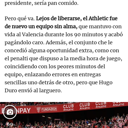
presidente, sería pan comido.
Pero qué va.
Lejos de liberarse, el Athletic fue
de nuevo un equipo sin alma,
que mantuvo con
vida al Valencia durante los 90 minutos y acabó
pagándolo caro. Además, el conjunto che le
concedió alguna oportunidad extra, como con
el penalti que dispuso a la media hora de juego,
coincidiendo con los peores minutos del
equipo, enlazando errores en entregas
sencillas uno detrás de otro, pero que Hugo
Duro envió al larguero.
69