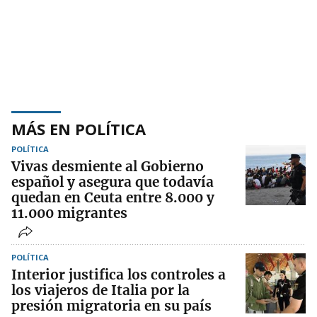
MÁS EN POLÍTICA
POLÍTICA
Vivas desmiente al Gobierno
español y asegura que todavía
quedan en Ceuta entre 8.000 y
11.000 migrantes
POLÍTICA
Interior justifica los controles a
los viajeros de Italia por la
presión migratoria en su país