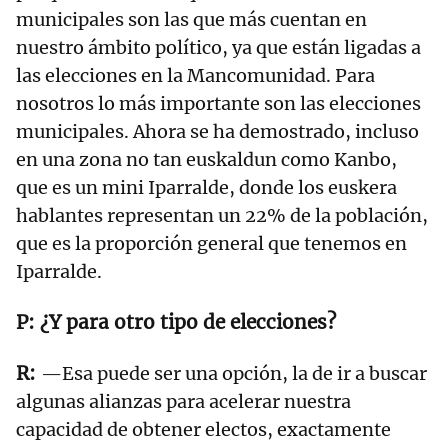
municipales son las que más cuentan en
nuestro ámbito político, ya que están ligadas a
las elecciones en la Mancomunidad. Para
nosotros lo más importante son las elecciones
municipales. Ahora se ha demostrado, incluso
en una zona no tan euskaldun como Kanbo,
que es un mini Iparralde, donde los euskera
hablantes representan un 22% de la población,
que es la proporción general que tenemos en
Iparralde.
¿Y para otro tipo de elecciones?
—Esa puede ser una opción, la de ir a buscar
algunas alianzas para acelerar nuestra
capacidad de obtener electos, exactamente