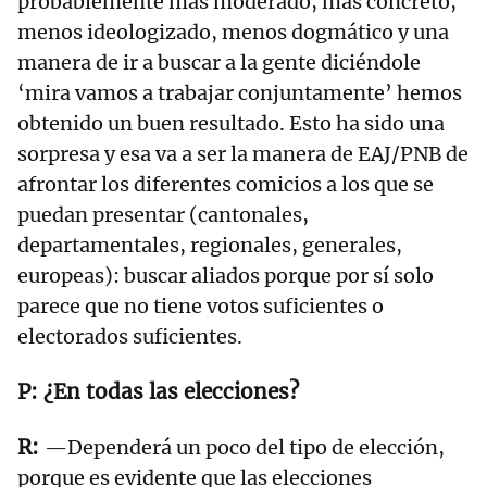
probablemente más moderado, más concreto,
menos ideologizado, menos dogmático y una
manera de ir a buscar a la gente diciéndole
‘mira vamos a trabajar conjuntamente’ hemos
obtenido un buen resultado. Esto ha sido una
sorpresa y esa va a ser la manera de EAJ/PNB de
afrontar los diferentes comicios a los que se
puedan presentar (cantonales,
departamentales, regionales, generales,
europeas): buscar aliados porque por sí solo
parece que no tiene votos suficientes o
electorados suficientes.
¿En todas las elecciones?
—Dependerá un poco del tipo de elección,
porque es evidente que las elecciones