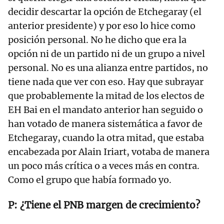
decidir descartar la opción de Etchegaray (el
anterior presidente) y por eso lo hice como
posición personal. No he dicho que era la
opción ni de un partido ni de un grupo a nivel
personal. No es una alianza entre partidos, no
tiene nada que ver con eso. Hay que subrayar
que probablemente la mitad de los electos de
EH Bai en el mandato anterior han seguido o
han votado de manera sistemática a favor de
Etchegaray, cuando la otra mitad, que estaba
encabezada por Alain Iriart, votaba de manera
un poco más crítica o a veces más en contra.
Como el grupo que había formado yo.
¿Tiene el PNB margen de crecimiento?