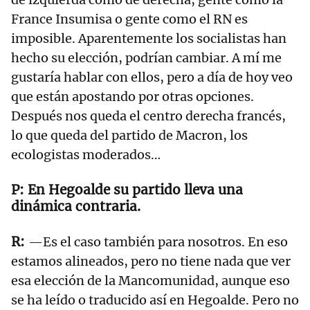
France Insumisa o gente como el RN es
imposible. Aparentemente los socialistas han
hecho su elección, podrían cambiar. A mí me
gustaría hablar con ellos, pero a día de hoy veo
que están apostando por otras opciones.
Después nos queda el centro derecha francés,
lo que queda del partido de Macron, los
ecologistas moderados…
En Hegoalde su partido lleva una
dinámica contraria.
—Es el caso también para nosotros. En eso
estamos alineados, pero no tiene nada que ver
esa elección de la Mancomunidad, aunque eso
se ha leído o traducido así en Hegoalde. Pero no