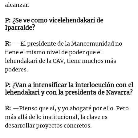
alcanzar.
¿Se ve como vicelehendakari de
Iparralde?
— El presidente de la Mancomunidad no
tiene el mismo nivel de poder que el
lehendakari de la CAV, tiene muchos más
poderes.
¿Van a intensificar la interlocución con el
lehendakari y con la presidenta de Navarra?
—Pienso que sí, y yo abogaré por ello. Pero
más allá de lo institucional, la clave es
desarrollar proyectos concretos.