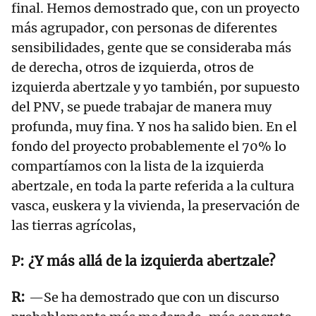
final. Hemos demostrado que, con un proyecto
más agrupador, con personas de diferentes
sensibilidades, gente que se consideraba más
de derecha, otros de izquierda, otros de
izquierda abertzale y yo también, por supuesto
del PNV, se puede trabajar de manera muy
profunda, muy fina. Y nos ha salido bien. En el
fondo del proyecto probablemente el 70% lo
compartíamos con la lista de la izquierda
abertzale, en toda la parte referida a la cultura
vasca, euskera y la vivienda, la preservación de
las tierras agrícolas,
¿Y más allá de la izquierda abertzale?
—Se ha demostrado que con un discurso