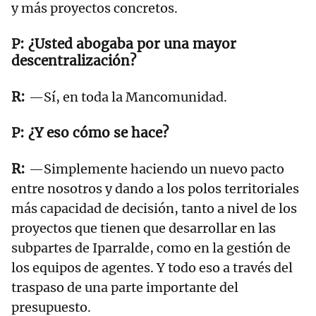
y más proyectos concretos.
¿Usted abogaba por una mayor
descentralización?
—Sí, en toda la Mancomunidad.
¿Y eso cómo se hace?
—Simplemente haciendo un nuevo pacto
entre nosotros y dando a los polos territoriales
más capacidad de decisión, tanto a nivel de los
proyectos que tienen que desarrollar en las
subpartes de Iparralde, como en la gestión de
los equipos de agentes. Y todo eso a través del
traspaso de una parte importante del
presupuesto.