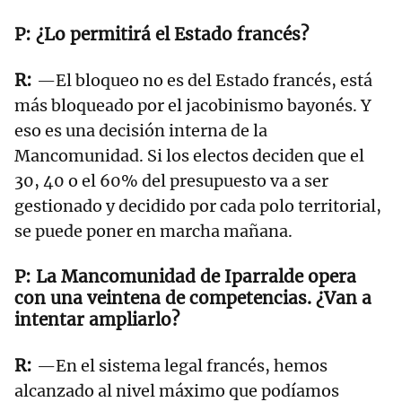
¿Lo permitirá el Estado francés?
—El bloqueo no es del Estado francés, está
más bloqueado por el jacobinismo bayonés. Y
eso es una decisión interna de la
Mancomunidad. Si los electos deciden que el
30, 40 o el 60% del presupuesto va a ser
gestionado y decidido por cada polo territorial,
se puede poner en marcha mañana.
La Mancomunidad de Iparralde opera
con una veintena de competencias. ¿Van a
intentar ampliarlo?
—En el sistema legal francés, hemos
alcanzado al nivel máximo que podíamos