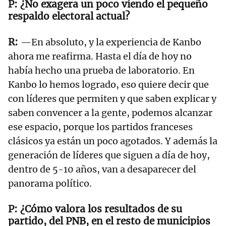
¿No exagera un poco viendo el pequeño
respaldo electoral actual?
—En absoluto, y la experiencia de Kanbo
ahora me reafirma. Hasta el día de hoy no
había hecho una prueba de laboratorio. En
Kanbo lo hemos logrado, eso quiere decir que
con líderes que permiten y que saben explicar y
saben convencer a la gente, podemos alcanzar
ese espacio, porque los partidos franceses
clásicos ya están un poco agotados. Y además la
generación de líderes que siguen a día de hoy,
dentro de 5-10 años, van a desaparecer del
panorama político.
¿Cómo valora los resultados de su
partido, del PNB, en el resto de municipios