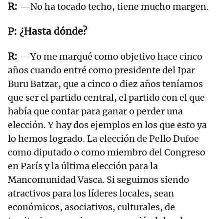
—No ha tocado techo, tiene mucho margen.
¿Hasta dónde?
—Yo me marqué como objetivo hace cinco
años cuando entré como presidente del Ipar
Buru Batzar, que a cinco o diez años teníamos
que ser el partido central, el partido con el que
había que contar para ganar o perder una
elección. Y hay dos ejemplos en los que esto ya
lo hemos logrado. La elección de Pello Dufoe
como diputado o como miembro del Congreso
en París y la última elección para la
Mancomunidad Vasca. Si seguimos siendo
atractivos para los líderes locales, sean
económicos, asociativos, culturales, de