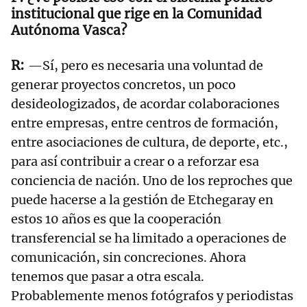
institucional que rige en la Comunidad
Autónoma Vasca?
—Sí, pero es necesaria una voluntad de
generar proyectos concretos, un poco
desideologizados, de acordar colaboraciones
entre empresas, entre centros de formación,
entre asociaciones de cultura, de deporte, etc.,
para así contribuir a crear o a reforzar esa
conciencia de nación. Uno de los reproches que
puede hacerse a la gestión de Etchegaray en
estos 10 años es que la cooperación
transferencial se ha limitado a operaciones de
comunicación, sin concreciones. Ahora
tenemos que pasar a otra escala.
Probablemente menos fotógrafos y periodistas