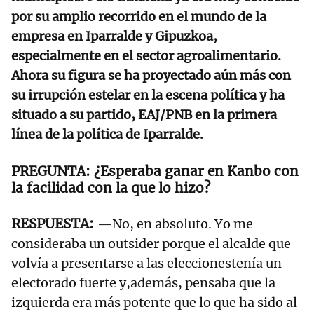
por su amplio recorrido en el mundo de la
empresa en Iparralde y Gipuzkoa,
especialmente en el sector agroalimentario.
Ahora su figura se ha proyectado aún más con
su irrupción estelar en la escena política y ha
situado a su partido, EAJ/PNB en la primera
línea de la política de Iparralde.
¿Esperaba ganar en Kanbo con
la facilidad con la que lo hizo?
—No, en absoluto. Yo me
consideraba un outsider porque el alcalde que
volvía a presentarse a las eleccionestenía un
electorado fuerte y,además, pensaba que la
izquierda era más potente que lo que ha sido al