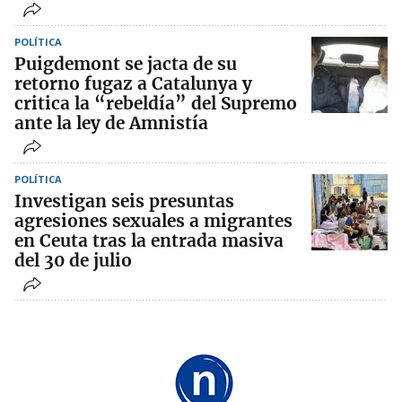
POLÍTICA
Puigdemont se jacta de su
retorno fugaz a Catalunya y
critica la “rebeldía” del Supremo
ante la ley de Amnistía
POLÍTICA
Investigan seis presuntas
agresiones sexuales a migrantes
en Ceuta tras la entrada masiva
del 30 de julio