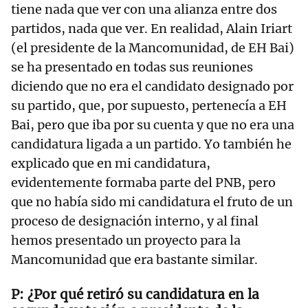
tiene nada que ver con una alianza entre dos
partidos, nada que ver. En realidad, Alain Iriart
(el presidente de la Mancomunidad, de EH Bai)
se ha presentado en todas sus reuniones
diciendo que no era el candidato designado por
su partido, que, por supuesto, pertenecía a EH
Bai, pero que iba por su cuenta y que no era una
candidatura ligada a un partido. Yo también he
explicado que en mi candidatura,
evidentemente formaba parte del PNB, pero
que no había sido mi candidatura el fruto de un
proceso de designación interno, y al final
hemos presentado un proyecto para la
Mancomunidad que era bastante similar.
¿Por qué retiró su candidatura en la