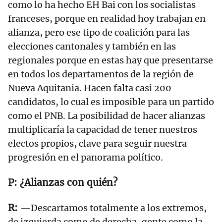
como lo ha hecho EH Bai con los socialistas
franceses, porque en realidad hoy trabajan en
alianza, pero ese tipo de coalición para las
elecciones cantonales y también en las
regionales porque en estas hay que presentarse
en todos los departamentos de la región de
Nueva Aquitania. Hacen falta casi 200
candidatos, lo cual es imposible para un partido
como el PNB. La posibilidad de hacer alianzas
multiplicaría la capacidad de tener nuestros
electos propios, clave para seguir nuestra
progresión en el panorama político.
¿Alianzas con quién?
—Descartamos totalmente a los extremos,
de izquierda como de derecha, gente como la