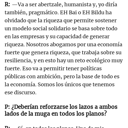
—Va a ser abertzale, humanista y, yo diría
también, pragmático. EH Bai o EH Bildu ha
olvidado que la riqueza que permite sostener
un modelo social solidario se basa sobre todo
en las empresas y su capacidad de generar
riqueza. Nosotros abogamos por una economía
fuerte que genera riqueza, que trabaja sobre su
resiliencia, y en esto hay un reto ecológico muy
fuerte. Eso va a permitir tener políticas
públicas con ambición, pero la base de todo es
la economía. Somos los únicos que tenemos
ese discurso.
¿Deberían reforzarse los lazos a ambos
lados de la muga en todos los planos?