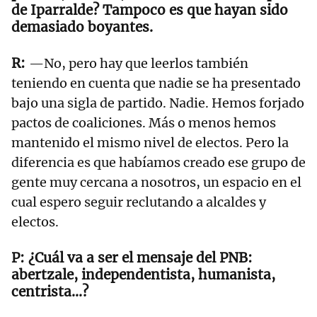
de Iparralde? Tampoco es que hayan sido
demasiado boyantes.
—No, pero hay que leerlos también
teniendo en cuenta que nadie se ha presentado
bajo una sigla de partido. Nadie. Hemos forjado
pactos de coaliciones. Más o menos hemos
mantenido el mismo nivel de electos. Pero la
diferencia es que habíamos creado ese grupo de
gente muy cercana a nosotros, un espacio en el
cual espero seguir reclutando a alcaldes y
electos.
¿Cuál va a ser el mensaje del PNB:
abertzale, independentista, humanista,
centrista...?