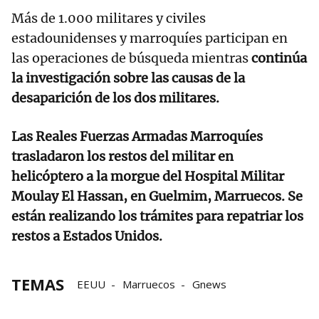
Más de 1.000 militares y civiles
estadounidenses y marroquíes participan en
las operaciones de búsqueda mientras
continúa
la investigación sobre las causas de la
desaparición de los dos militares.
Las Reales Fuerzas Armadas Marroquíes
trasladaron los restos del militar en
helicóptero a la morgue del Hospital Militar
Moulay El Hassan, en Guelmim, Marruecos. Se
están realizando los trámites para repatriar los
restos a Estados Unidos.
TEMAS
EEUU
Marruecos
Gnews