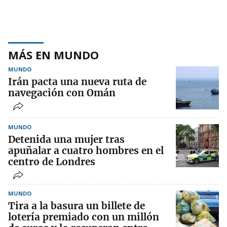
MÁS EN MUNDO
MUNDO
Irán pacta una nueva ruta de
navegación con Omán
MUNDO
Detenida una mujer tras
apuñalar a cuatro hombres en el
centro de Londres
MUNDO
Tira a la basura un billete de
lotería premiado con un millón