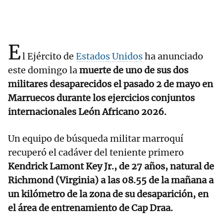
E
l Ejército de
Estados Unidos
ha anunciado
este domingo la
muerte de uno de sus dos
militares desaparecidos el pasado 2 de mayo en
Marruecos durante los ejercicios conjuntos
internacionales León Africano 2026.
Un equipo de búsqueda militar marroquí
recuperó el cadáver del teniente primero
Kendrick Lamont Key Jr., de 27 años, natural de
Richmond (Virginia) a las 08.55 de la mañana a
un kilómetro de la zona de su desaparición, en
el área de entrenamiento de Cap Draa.