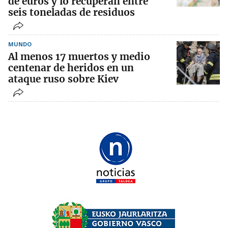
de euros y lo recuperan entre
seis toneladas de residuos
MUNDO
Al menos 17 muertos y medio
centenar de heridos en un
ataque ruso sobre Kiev