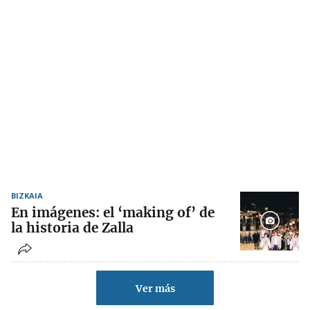
BIZKAIA
En imágenes: el ‘making of’ de
la historia de Zalla
Ver más