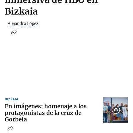
Bizkaia
Alejandro López
BIZKAIA
En imágenes: homenaje a los
protagonistas de la cruz de
Gorbeia