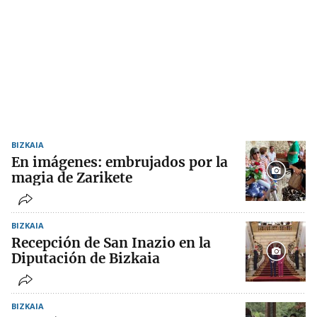
BIZKAIA
En imágenes: embrujados por la
magia de Zarikete
BIZKAIA
Recepción de San Inazio en la
Diputación de Bizkaia
BIZKAIA