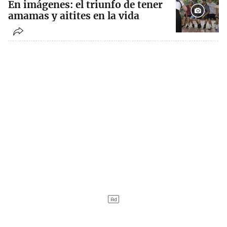
En imágenes: el triunfo de tener
amamas y aitites en la vida