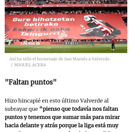
Así ha sido el homenaje de San Mamés a Valverde.
MIGUEL ACERA
"Faltan puntos"
Hizo hincapié en esto último Valverde al
subrayar que
“pienso que todavía nos faltan
puntos y tenemos que sumar más para mirar
hacia delante y atrás porque la liga está muy