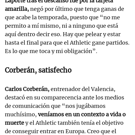
Laporte tras el descanso fue por la tarjeta
amarilla,
negó por último que tenga ganas de
que acabe la temporada, puesto que “no me
permito a mí mismo, ni a ninguno que está
aquí dentro decir eso. Hay que pelear y estar
hasta el final para que el Athletic gane partidos.
Es lo que me toca y mi obligación”.
Corberán, satisfecho
Carlos Corberán,
entrenador del Valencia,
destacó en su comparecencia ante los medios
de comunicación que “nos jugábamos
muchísimo,
veníamos en un contexto a vida o
muerte
y el Athletic también tenía el objetivo
de conseguir entrar en Europa. Creo que el