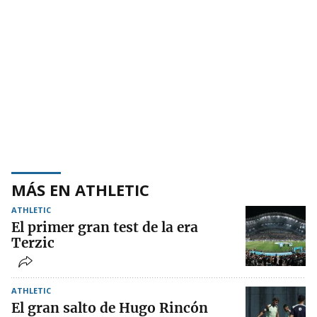
MÁS EN ATHLETIC
ATHLETIC
El primer gran test de la era
Terzic
ATHLETIC
El gran salto de Hugo Rincón