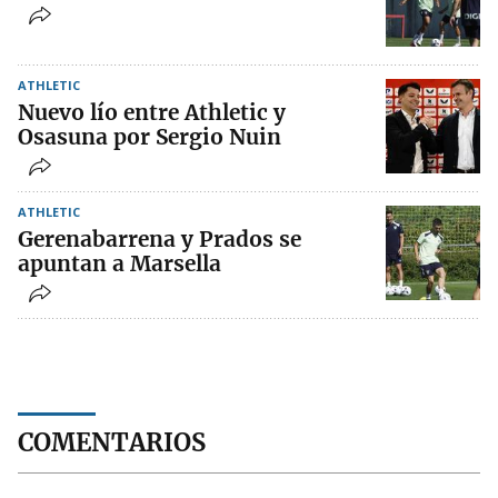
ATHLETIC
Nuevo lío entre Athletic y
Osasuna por Sergio Nuin
ATHLETIC
Gerenabarrena y Prados se
apuntan a Marsella
COMENTARIOS