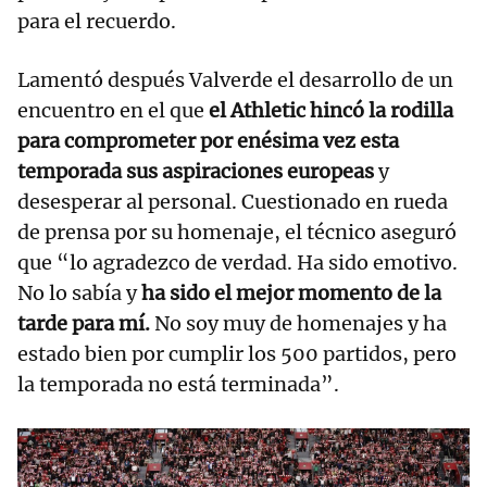
para el recuerdo.
Lamentó después Valverde el desarrollo de un
encuentro en el que
el Athletic hincó la rodilla
para comprometer por enésima vez esta
temporada sus aspiraciones europeas
y
desesperar al personal. Cuestionado en rueda
de prensa por su homenaje, el técnico aseguró
que “lo agradezco de verdad. Ha sido emotivo.
No lo sabía y
ha sido el mejor momento de la
tarde para mí.
No soy muy de homenajes y ha
estado bien por cumplir los 500 partidos, pero
la temporada no está terminada”.