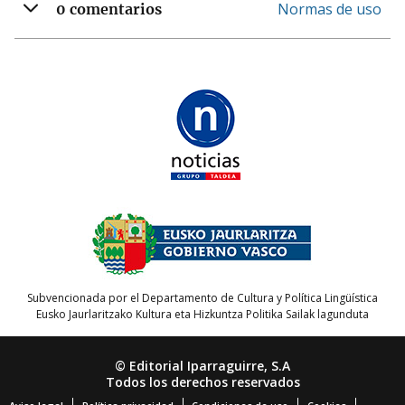
Normas de uso
0 comentarios
Subvencionada por el Departamento de Cultura y Política Lingüística
Eusko Jaurlaritzako Kultura eta Hizkuntza Politika Sailak lagunduta
© Editorial Iparraguirre, S.A
Todos los derechos reservados