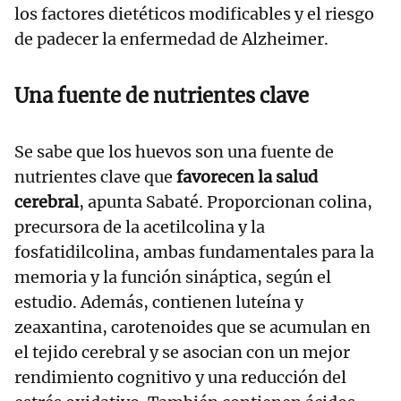
los factores dietéticos modificables y el riesgo
de padecer la enfermedad de Alzheimer.
Una fuente de nutrientes clave
Se sabe que los huevos son una fuente de
nutrientes clave que
favorecen la salud
cerebral
, apunta Sabaté. Proporcionan colina,
precursora de la acetilcolina y la
fosfatidilcolina, ambas fundamentales para la
memoria y la función sináptica, según el
estudio. Además, contienen luteína y
zeaxantina, carotenoides que se acumulan en
el tejido cerebral y se asocian con un mejor
rendimiento cognitivo y una reducción del