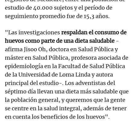
estudio de 40.000 sujetos y el período de
seguimiento promedio fue de 15,3 años.
"Las investigaciones
respaldan el consumo de
huevos como parte de una dieta saludable
-
afirma Jisoo Oh, doctora en Salud Pública y
máster en Salud Pública, profesora asociada de
epidemiología en la Facultad de Salud Pública
de la Universidad de Loma Linda y autora
principal del estudio-. Los adventistas del
séptimo día llevan una dieta más saludable que
la población general, y queremos que la gente
se centre en la salud integral, además de tener
en cuenta los beneficios de los huevos".