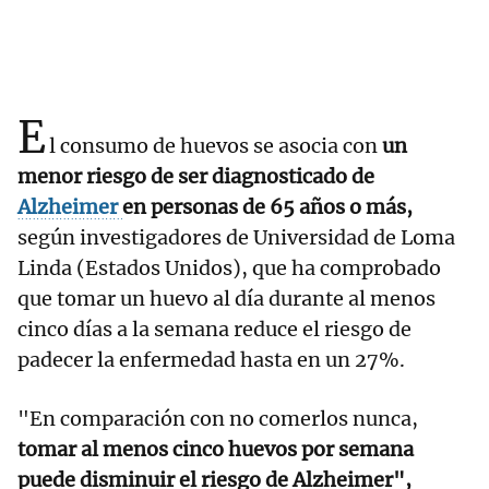
E
l consumo de huevos se asocia con
un
menor riesgo de ser diagnosticado de
Alzheimer
en personas de 65 años o más,
según investigadores de Universidad de Loma
Linda (Estados Unidos), que ha comprobado
que tomar un huevo al día durante al menos
cinco días a la semana reduce el riesgo de
padecer la enfermedad hasta en un 27%.
"En comparación con no comerlos nunca,
tomar al menos cinco huevos por semana
puede disminuir el riesgo de Alzheimer",