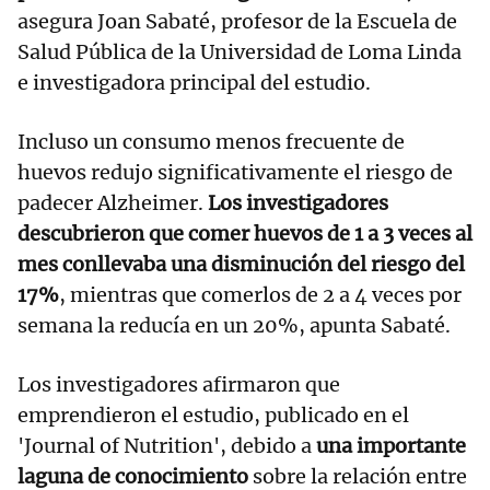
asegura Joan Sabaté, profesor de la Escuela de
Salud Pública de la Universidad de Loma Linda
e investigadora principal del estudio.
Incluso un consumo menos frecuente de
huevos redujo significativamente el riesgo de
padecer Alzheimer.
Los investigadores
descubrieron que comer huevos de 1 a 3 veces al
mes conllevaba una disminución del riesgo del
17%
, mientras que comerlos de 2 a 4 veces por
semana la reducía en un 20%, apunta Sabaté.
Los investigadores afirmaron que
emprendieron el estudio, publicado en el
'Journal of Nutrition', debido a
una importante
laguna de conocimiento
sobre la relación entre