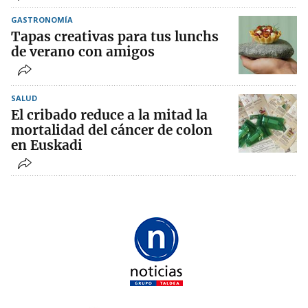
GASTRONOMÍA
Tapas creativas para tus lunchs
de verano con amigos
SALUD
El cribado reduce a la mitad la
mortalidad del cáncer de colon
en Euskadi