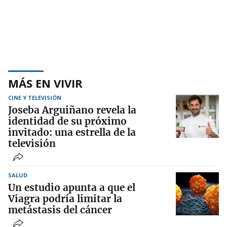
MÁS EN VIVIR
CINE Y TELEVISIÓN
Joseba Arguiñano revela la
identidad de su próximo
invitado: una estrella de la
televisión
SALUD
Un estudio apunta a que el
Viagra podría limitar la
metástasis del cáncer