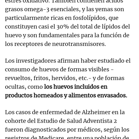
estrés oxidativo. También contienen ácidos
grasos omega-3 esenciales, y las yemas son
particularmente ricas en fosfolípidos, que
constituyen casi el 30% del total de lípidos del
huevo y son fundamentales para la función de
los receptores de neurotransmisores.
Los investigadores afirman haber estudiado el
consumo de huevos de formas visibles -
revueltos, fritos, hervidos, etc.- y de formas
ocultas, como
los huevos incluidos en
productos horneados y alimentos envasados.
Los casos de enfermedad de Alzheimer en la
cohorte del Estudio de Salud Adventista 2
fueron diagnosticados por médicos, según los
registros de Medicare, entre una población de