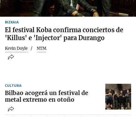
BIZKAIA
El festival Koba confirma conciertos de
'Killus' e 'Injector' para Durango
Kevin Doyle
NTM
CULTURA
Bilbao acogerá un festival de
metal extremo en otoño