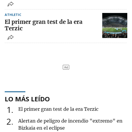
ATHLETIC
El primer gran test de la era
Terzic
LO MÁS LEÍDO
1
El primer gran test de la era Terzic
2
Alertan de peligro de incendio "extremo" en
Bizkaia en el eclipse