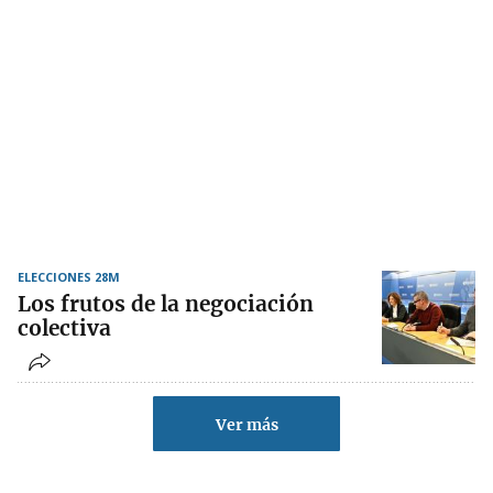
ELECCIONES 28M
Los frutos de la negociación
colectiva
Ver más