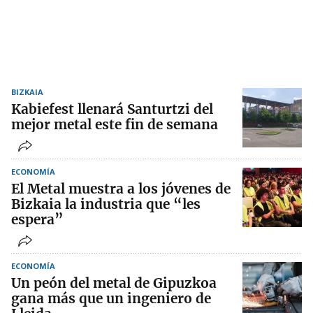
BIZKAIA
Kabiefest llenará Santurtzi del
mejor metal este fin de semana
ECONOMÍA
El Metal muestra a los jóvenes de
Bizkaia la industria que “les
espera”
ECONOMÍA
Un peón del metal de Gipuzkoa
gana más que un ingeniero de