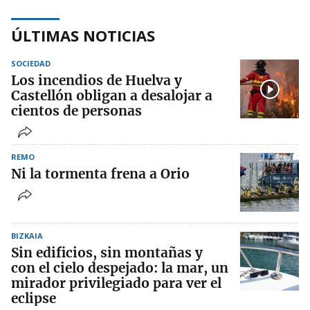
ÚLTIMAS NOTICIAS
SOCIEDAD
Los incendios de Huelva y
Castellón obligan a desalojar a
cientos de personas
REMO
Ni la tormenta frena a Orio
BIZKAIA
Sin edificios, sin montañas y
con el cielo despejado: la mar, un
mirador privilegiado para ver el
eclipse