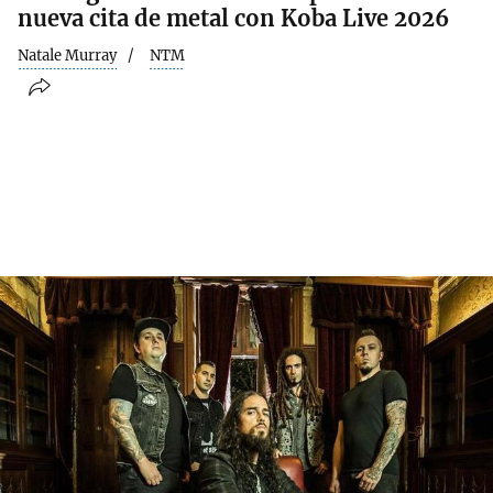
nueva cita de metal con Koba Live 2026
Natale Murray
NTM