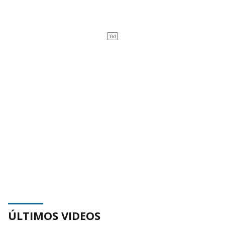
ÚLTIMOS VIDEOS