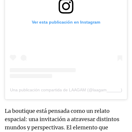
Ver esta publicación en Instagram
Una publicación compartida de LAAGAM (@laagam______)
La boutique está pensada como un relato
espacial: una invitación a atravesar distintos
mundos y perspectivas. El elemento que