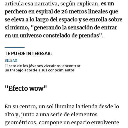
articula esa narrativa, según explican,
es un
perchero en espiral de 26 metros lineales que
se eleva a lo largo del espacio y se enrolla sobre
sí mismo, "generando la sensación de entrar
en un universo constelado de prendas".
TE PUEDE INTERESAR:
BILBAO
El reto de los jóvenes vizcainos: encontrar
un trabajo acorde a sus conocimientos
"Efecto wow"
En su centro, un sol ilumina la tienda desde lo
alto y, junto a una serie de elementos
geométricos, compone un espacio envolvente