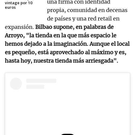
una firma con identidad
vintage por 10
euros
propia, comunidad en decenas
de países y una red retail en
expansión.
Bilbao supone, en palabras de
Arroyo, "la tienda en la que más espacio le
hemos dejado a la imaginación. Aunque el local
es pequeño, está aprovechado al máximo y es,
hasta hoy, nuestra tienda más arriesgada".