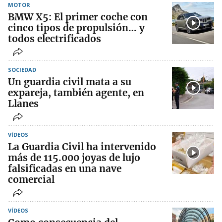
MOTOR
BMW X5: El primer coche con
cinco tipos de propulsión… y
todos electrificados
SOCIEDAD
Un guardia civil mata a su
expareja, también agente, en
Llanes
VÍDEOS
La Guardia Civil ha intervenido
más de 115.000 joyas de lujo
falsificadas en una nave
comercial
VÍDEOS