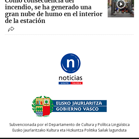
Como consecuencia del
incendio, se ha generado una
gran nube de humo en el interior
de la estación
Subvencionada por el Departamento de Cultura y Política Lingüística
Eusko Jaurlaritzako Kultura eta Hizkuntza Politika Sailak lagunduta