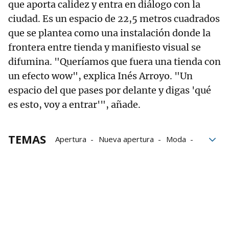
que aporta calidez y entra en diálogo con la
ciudad. Es un espacio de 22,5 metros cuadrados
que se plantea como una instalación donde la
frontera entre tienda y manifiesto visual se
difumina. "Queríamos que fuera una tienda con
un efecto wow", explica Inés Arroyo. "Un
espacio del que pases por delante y digas 'qué
es esto, voy a entrar'", añade.
TEMAS
Apertura
Nueva apertura
Moda
Femenino