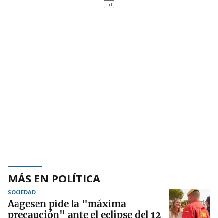
MÁS EN POLÍTICA
SOCIEDAD
Aagesen pide la "máxima
precaución" ante el eclipse del 12