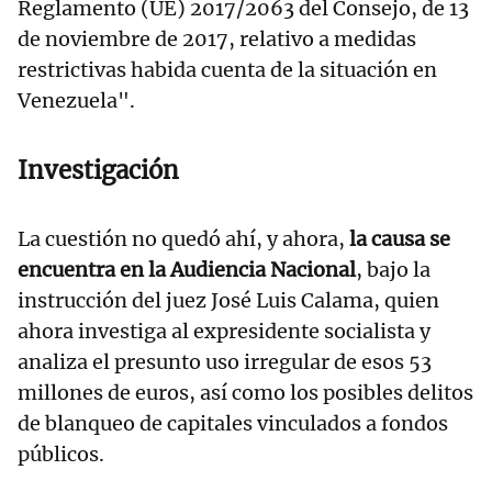
Reglamento (UE) 2017/2063 del Consejo, de 13
de noviembre de 2017, relativo a medidas
restrictivas habida cuenta de la situación en
Venezuela".
Investigación
La cuestión no quedó ahí, y ahora,
la causa se
encuentra en la Audiencia Nacional
, bajo la
instrucción del juez José Luis Calama, quien
ahora investiga al expresidente socialista y
analiza el presunto uso irregular de esos 53
millones de euros, así como los posibles delitos
de blanqueo de capitales vinculados a fondos
públicos.