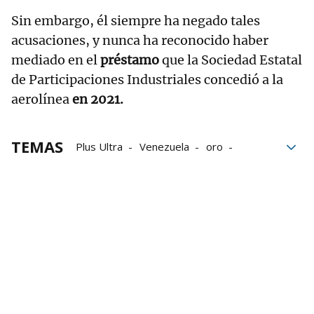
Sin embargo, él siempre ha negado tales
acusaciones, y nunca ha reconocido haber
mediado en el
préstamo
que la Sociedad Estatal
de Participaciones Industriales concedió a la
aerolínea
en 2021.
TEMAS
Plus Ultra
Venezuela
oro
blanqueo
UDEF