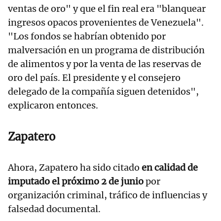
ventas de oro" y que el fin real era "blanquear
ingresos opacos provenientes de Venezuela".
"Los fondos se habrían obtenido por
malversación en un programa de distribución
de alimentos y por la venta de las reservas de
oro del país. El presidente y el consejero
delegado de la compañía siguen detenidos",
explicaron entonces.
Zapatero
Ahora, Zapatero ha sido citado
en calidad de
imputado el próximo 2 de junio
por
organización criminal, tráfico de influencias y
falsedad documental.