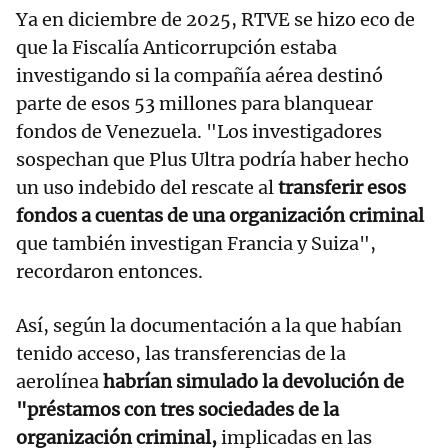
Ya en diciembre de 2025, RTVE se hizo eco de
que la Fiscalía Anticorrupción estaba
investigando si la compañía aérea destinó
parte de esos 53 millones para blanquear
fondos de Venezuela. "Los investigadores
sospechan que Plus Ultra podría haber hecho
un uso indebido del rescate al
transferir esos
fondos a cuentas de una organización criminal
que también investigan Francia y Suiza",
recordaron entonces.
Así, según la documentación a la que habían
tenido acceso, las transferencias de la
aerolínea
habrían simulado la devolución de
"préstamos con tres sociedades de la
organización criminal,
implicadas en las