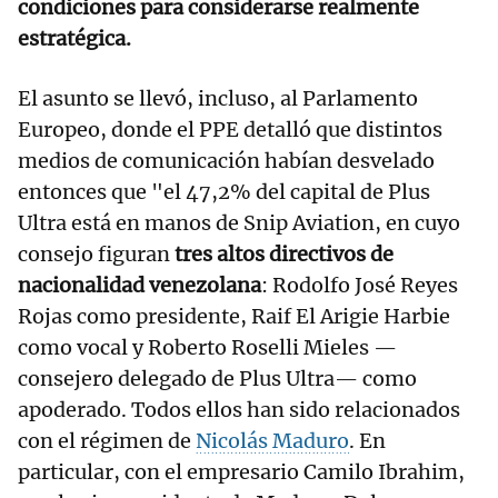
condiciones para considerarse realmente
estratégica.
El asunto se llevó, incluso, al Parlamento
Europeo, donde el PPE detalló que distintos
medios de comunicación habían desvelado
entonces que "el 47,2% del capital de Plus
Ultra está en manos de Snip Aviation, en cuyo
consejo figuran
tres altos directivos de
nacionalidad venezolana
: Rodolfo José Reyes
Rojas como presidente, Raif El Arigie Harbie
como vocal y Roberto Roselli Mieles —
consejero delegado de Plus Ultra— como
apoderado. Todos ellos han sido relacionados
con el régimen de
Nicolás Maduro
. En
particular, con el empresario Camilo Ibrahim,