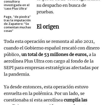
consultora
su despacho en busca de
investigada en el
‘caso Plus Ultra'
pruebas.
Page, "de piedra"
tras la imputación
de Zapatero: "Se
El origen
comentan muchas
cosas"
Toda esta operación se remonta al año 2021,
cuando el Gobierno español rescató con dinero
público,
un total de 53 millones de euros,
a la
aerolínea Plus Ultra con cargo al fondo de la
SEPI para empresas estratégicas afectadas por
la pandemia.
Ya desde entonces, esta operación estuvo
envuelta en la polémica. Por un lado, se
cuestionaba si esta aerolínea
cumplía las