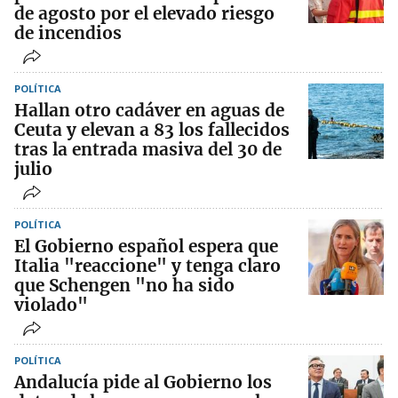
de agosto por el elevado riesgo
de incendios
POLÍTICA
Hallan otro cadáver en aguas de
Ceuta y elevan a 83 los fallecidos
tras la entrada masiva del 30 de
julio
POLÍTICA
El Gobierno español espera que
Italia "reaccione" y tenga claro
que Schengen "no ha sido
violado"
POLÍTICA
Andalucía pide al Gobierno los