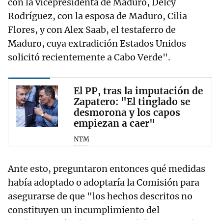
con la vicepresidenta de Maduro, Delcy
Rodríguez, con la esposa de Maduro, Cilia
Flores, y con Alex Saab, el testaferro de
Maduro, cuya extradición Estados Unidos
solicitó recientemente a Cabo Verde".
El PP, tras la imputación de
Zapatero: "El tinglado se
desmorona y los capos
empiezan a caer"
NTM
Ante esto, preguntaron entonces qué medidas
había adoptado o adoptaría la Comisión para
asegurarse de que "los hechos descritos no
constituyen un incumplimiento del