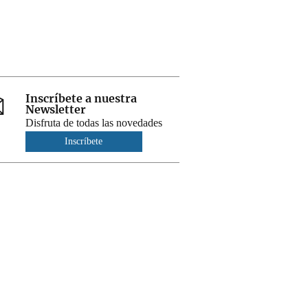
Inscríbete a nuestra
Newsletter
Disfruta de todas las novedades
Inscríbete