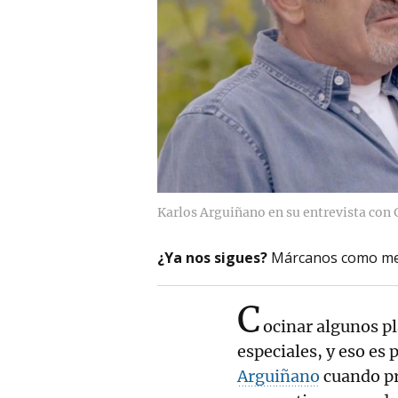
Karlos Arguiñano en su entrevista con 
¿Ya nos sigues?
Márcanos como me
C
ocinar algunos p
especiales, y eso es 
Arguiñano
cuando pr