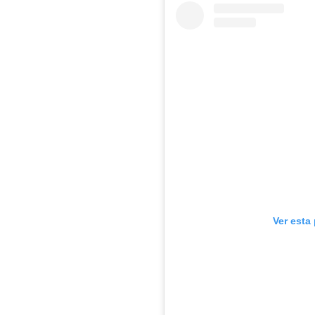
Ver esta