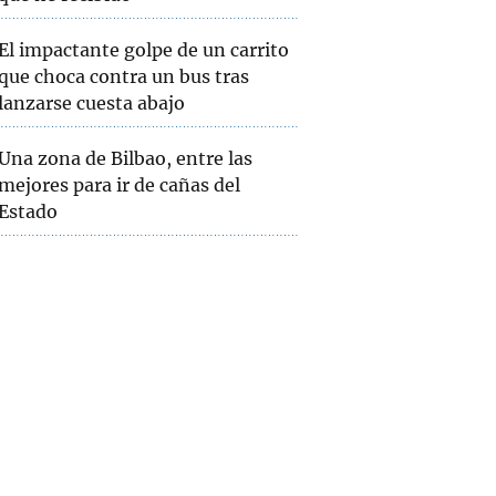
El impactante golpe de un carrito
que choca contra un bus tras
lanzarse cuesta abajo
Una zona de Bilbao, entre las
mejores para ir de cañas del
Estado