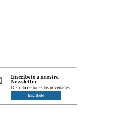
Inscríbete a nuestra
Newsletter
Disfruta de todas las novedades
Inscríbete