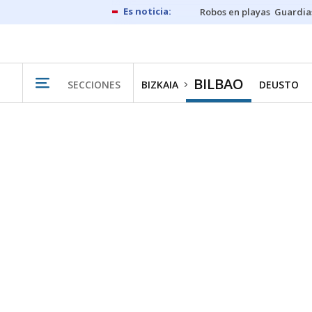
Robos en playas
Guardia
BILBAO
SECCIONES
BIZKAIA
DEUSTO