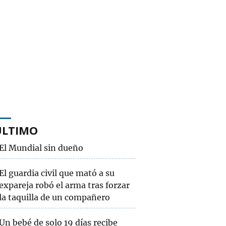
ÚLTIMO
El Mundial sin dueño
El guardia civil que mató a su
expareja robó el arma tras forzar
la taquilla de un compañero
Un bebé de solo 19 días recibe