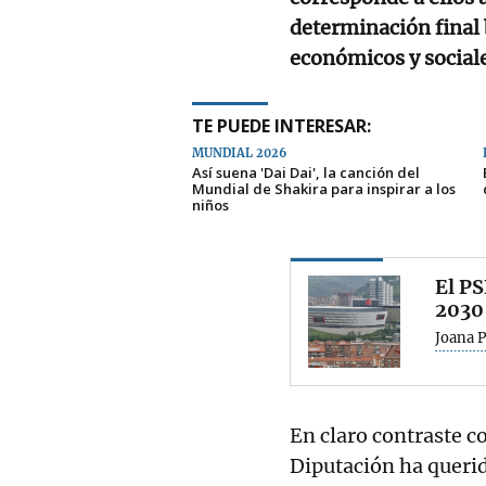
determinación final
económicos y sociale
TE PUEDE INTERESAR:
MUNDIAL 2026
Así suena 'Dai Dai', la canción del
Mundial de Shakira para inspirar a los
niños
El PS
2030
Joana 
En claro contraste co
Diputación ha queri