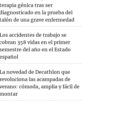
terapia génica tras ser
diagnosticado en la prueba del
talón de una grave enfermedad
Los accidentes de trabajo se
cobran 358 vidas en el primer
semestre del año en el Estado
español
La novedad de Decathlon que
revoluciona las acampadas de
verano: cómoda, amplia y fácil de
montar