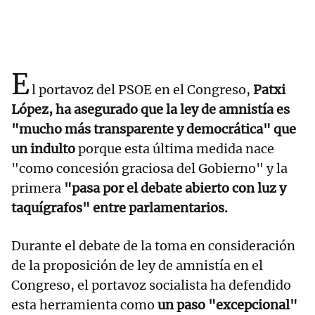
E
l portavoz del PSOE en el Congreso,
Patxi
López, ha asegurado que la ley de amnistía es
"mucho más transparente y democrática" que
un indulto
porque esta última medida nace
"como concesión graciosa del Gobierno" y la
primera
"pasa por el debate abierto con luz y
taquígrafos" entre parlamentarios.
Durante el debate de la toma en consideración
de la proposición de ley de amnistía en el
Congreso, el portavoz socialista ha defendido
esta herramienta como
un paso "excepcional"