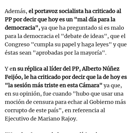
Además,
el portavoz socialista ha criticado al
PP por decir que hoy es un "mal día para la
democracia",
ya que ha preguntado si es malo
para la democracia el "debate de ideas", que el
Congreso "cumpla su papel y haga leyes" y que
éstas sean "aprobadas por la mayoría".
Y e
n su réplica al líder del PP, Alberto Núñez
Feijóo, le ha criticado por decir que la de hoy es
"la sesión más triste en esta Cámara"
ya que,
en su opinión, fue cuando "hubo que usar una
moción de censura para echar al Gobierno más
corrupto de este país", en referencia al
Ejecutivo de Mariano Rajoy.