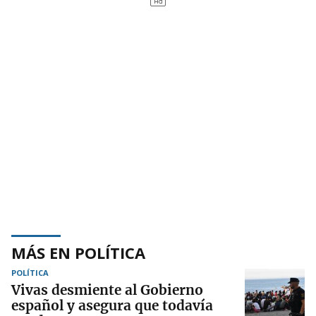
MÁS EN POLÍTICA
POLÍTICA
Vivas desmiente al Gobierno
español y asegura que todavía