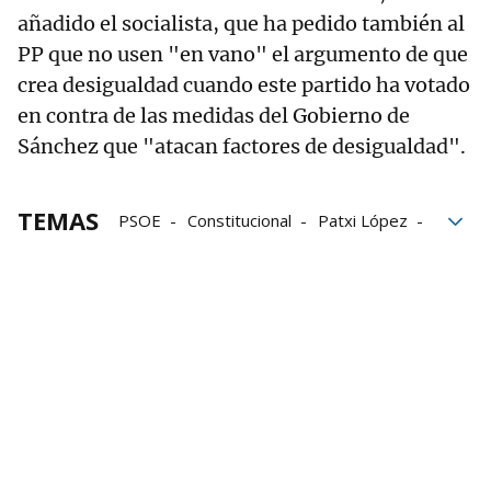
añadido el socialista, que ha pedido también al
PP que no usen "en vano" el argumento de que
crea desigualdad cuando este partido ha votado
en contra de las medidas del Gobierno de
Sánchez que "atacan factores de desigualdad".
TEMAS
PSOE
Constitucional
Patxi López
ley de amnistía
Amnistía