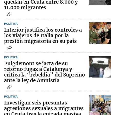
quedan en Ceuta entre 8.000 y
11.000 migrantes
POLÍTICA
Interior justifica los controles a
los viajeros de Italia por la
presión migratoria en su país
POLÍTICA
Puigdemont se jacta de su
retorno fugaz a Catalunya y
critica la “rebeldía” del Supremo
ante la ley de Amnistía
POLÍTICA
Investigan seis presuntas
agresiones sexuales a migrantes
en Ceuta tras la entrada masiva