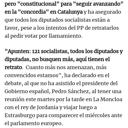
pero "constitucional" para "seguir avanzando"
en la "concordia" en Catalunya
y ha asegurado
que todos los diputados socialistas están a
favor, pese a los intentos del PP de retratarlos
al pedir votar por llamamiento.
"Apunten: 121 socialistas, todos los diputados y
diputadas, no busquen más, aquí tienen el
retrato
. Cuanto más nos amenazan, más
convencidos estamos", ha declarado en el
debate, al que no ha asistido el presidente del
Gobierno español, Pedro Sánchez, al tener una
reunión este martes por la tarde en La Moncloa
con el rey de Jordania y viajar luego a
Estrasburgo para comparecer el miércoles ante
el parlamento europeo.