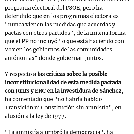
programa electoral del PSOE, pero ha
defendido que en los programas electorales
"nunca vienen las medidas que acuerdas y
pactas con otros partidos", de la misma forma
que el PP no incluyó "o que está haciendo con
Vox en los gobiernos de las comunidades
autónomas" donde gobiernan juntos.
Y respecto a las
críticas sobre la posible
inconstitucionalidad de esta medida pactada
con Junts y ERC en la investidura de Sánchez,
ha comentado que "no habría habido
Transición ni Constitución sin amnistía", en
alusión a la ley de 1977.
"La amnistía alumbró la democracia", ha