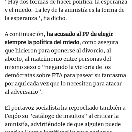
"Hay dos formas de hacer política: la esperanza
y el miedo. La ley de la amnistía es la forma de
la esperanza", ha dicho.
A continuación,
ha acusado al PP de elegir
siempre la política del miedo
, como asegura
que hicieron para oponerse al divorcio, al
aborto, al matrimonio entre personas del
mismo sexo o "negando la victoria de los
demócratas sobre ETA para pasear su fantasma
por aquí cada vez que lo necesiten para atacar
al adversario".
El portavoz socialista ha reprochado también a
Feijóo su "catálogo de insultos" al criticar la
amnistía, advirtiéndole de que alguien puede