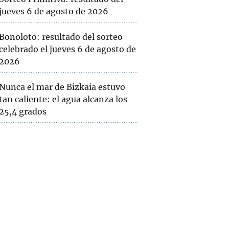
jueves 6 de agosto de 2026
Bonoloto: resultado del sorteo
celebrado el jueves 6 de agosto de
2026
Nunca el mar de Bizkaia estuvo
tan caliente: el agua alcanza los
25,4 grados