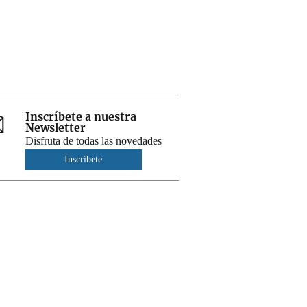
Inscríbete a nuestra
Newsletter
Disfruta de todas las novedades
Inscríbete