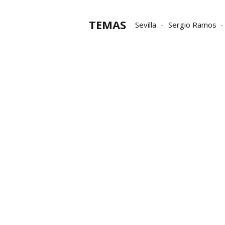
TEMAS
Sevilla
Sergio Ramos