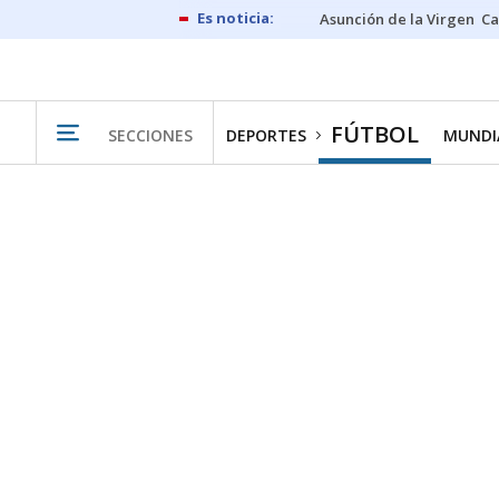
Asunción de la Virgen
Ca
FÚTBOL
SECCIONES
DEPORTES
MUNDIA