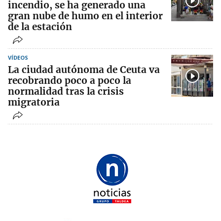
incendio, se ha generado una
gran nube de humo en el interior
de la estación
VÍDEOS
La ciudad autónoma de Ceuta va
recobrando poco a poco la
normalidad tras la crisis
migratoria