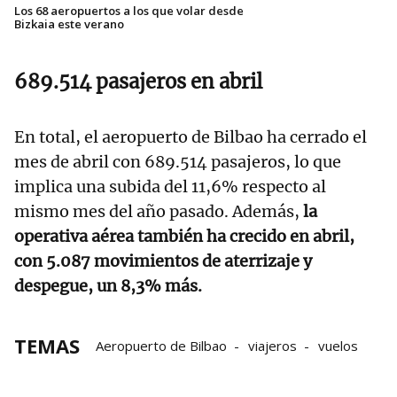
Los 68 aeropuertos a los que volar desde
Bizkaia este verano
689.514 pasajeros en abril
En total, el aeropuerto de Bilbao ha cerrado el
mes de abril con 689.514 pasajeros, lo que
implica una subida del 11,6% respecto al
mismo mes del año pasado. Además,
la
operativa aérea también ha crecido en abril,
con 5.087 movimientos de aterrizaje y
despegue, un 8,3% más.
TEMAS
Aeropuerto de Bilbao
viajeros
vuelos