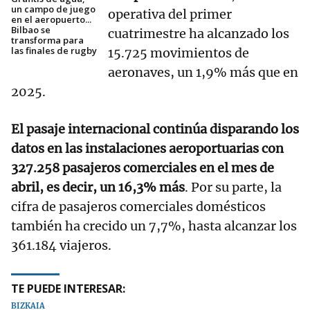
un campo de juego
operativa del primer
en el aeropuerto...
Bilbao se
cuatrimestre ha alcanzado los
transforma para
las finales de rugby
15.725 movimientos de
aeronaves, un 1,9% más que en
2025.
El pasaje internacional continúa disparando los
datos en las instalaciones aeroportuarias con
327.258 pasajeros comerciales en el mes de
abril, es decir, un 16,3% más
. Por su parte, la
cifra de pasajeros comerciales domésticos
también ha crecido un 7,7%, hasta alcanzar los
361.184 viajeros.
TE PUEDE INTERESAR:
BIZKAIA