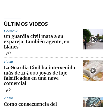
ÚLTIMOS VIDEOS
SOCIEDAD
Un guardia civil mata a su
expareja, también agente, en
Llanes
VÍDEOS
La Guardia Civil ha intervenido
más de 115.000 joyas de lujo
falsificadas en una nave
comercial
VÍDEOS
Como consecuencia del