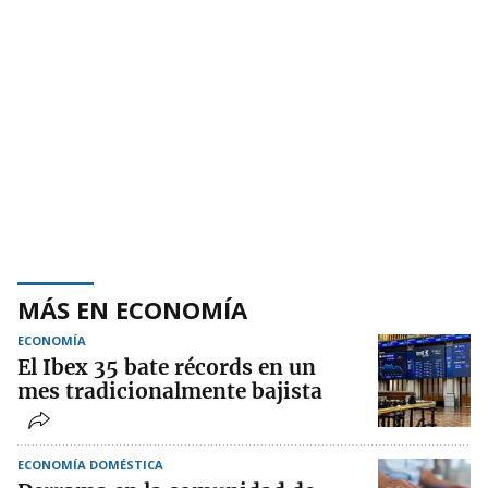
MÁS EN ECONOMÍA
ECONOMÍA
El Ibex 35 bate récords en un
mes tradicionalmente bajista
ECONOMÍA DOMÉSTICA