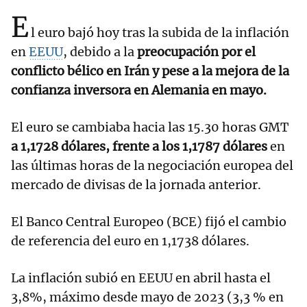
E
l euro bajó hoy tras la subida de la inflación
en
EEUU
, debido a la
preocupación por el
conflicto bélico en Irán y pese a la mejora de la
confianza inversora en Alemania en mayo.
El euro se cambiaba hacia las 15.30 horas GMT
a 1,1728 dólares, frente a los 1,1787 dólares
en
las últimas horas de la negociación europea del
mercado de divisas de la jornada anterior.
El Banco Central Europeo (BCE) fijó el cambio
de referencia del euro en 1,1738 dólares.
La inflación subió en EEUU en abril hasta el
3,8%, máximo desde mayo de 2023 (3,3 % en