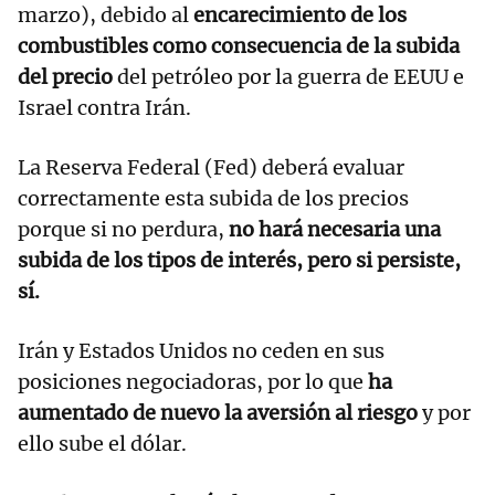
marzo), debido al
encarecimiento de los
combustibles como consecuencia de la subida
del precio
del petróleo por la guerra de EEUU e
Israel contra Irán.
La Reserva Federal (Fed) deberá evaluar
correctamente esta subida de los precios
porque si no perdura,
no hará necesaria una
subida de los tipos de interés, pero si persiste,
sí.
Irán y Estados Unidos no ceden en sus
posiciones negociadoras, por lo que
ha
aumentado de nuevo la aversión al riesgo
y por
ello sube el dólar.