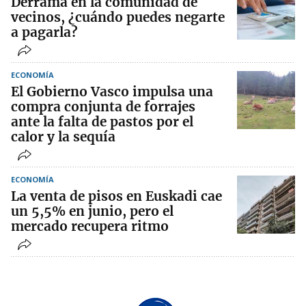
Derrama en la comunidad de
vecinos, ¿cuándo puedes negarte
a pagarla?
ECONOMÍA
El Gobierno Vasco impulsa una
compra conjunta de forrajes
ante la falta de pastos por el
calor y la sequía
ECONOMÍA
La venta de pisos en Euskadi cae
un 5,5% en junio, pero el
mercado recupera ritmo