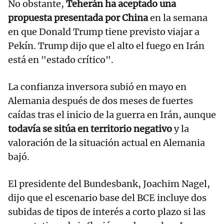
No obstante,
Teherán ha aceptado una
propuesta presentada por China
en la semana
en que Donald Trump tiene previsto viajar a
Pekín. Trump dijo que el alto el fuego en Irán
está en "estado crítico".
La confianza inversora subió en mayo en
Alemania después de dos meses de fuertes
caídas tras el inicio de la guerra en Irán, aunque
todavía se sitúa en territorio negativo
y la
valoración de la situación actual en Alemania
bajó.
El presidente del Bundesbank, Joachim Nagel,
dijo que el escenario base del BCE incluye dos
subidas de tipos de interés a corto plazo si las