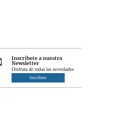
Inscríbete a nuestra
Newsletter
Disfruta de todas las novedades
Inscríbete