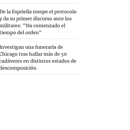
De la Espriella rompe el protocolo
y da su primer discurso ante los
militares: "Ha comenzado el
tiempo del orden"
Investigan una funeraria de
Chicago tras hallar más de 50
cadáveres en distintos estados de
descomposición