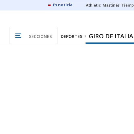
Athletic
Mastines
Tiemp
GIRO DE ITALIA
SECCIONES
DEPORTES