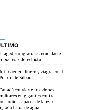
ÚLTIMO
Tragedia migratoria: crueldad e
hipocresía derechista
Intervienen dinero y viagra en el
Puerto de Bilbao
Canadá convierte 10 aviones
militares en gigantes contra
incendios capaces de lanzar
15.000 litros de agua