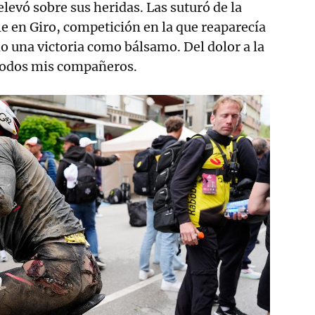
elevó sobre sus heridas. Las suturó de la
 en Giro, competición en la que reaparecía
 una victoria como bálsamo. Del dolor a la
 todos mis compañeros.