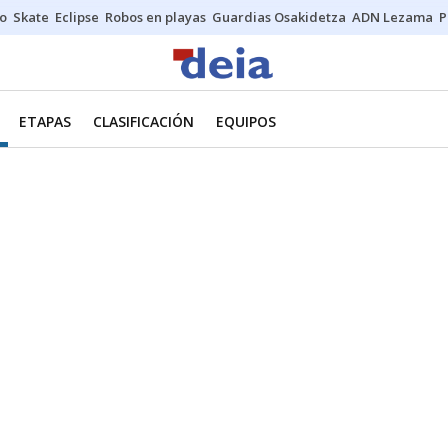
o
Skate
Eclipse
Robos en playas
Guardias Osakidetza
ADN Lezama
P
ETAPAS
CLASIFICACIÓN
EQUIPOS