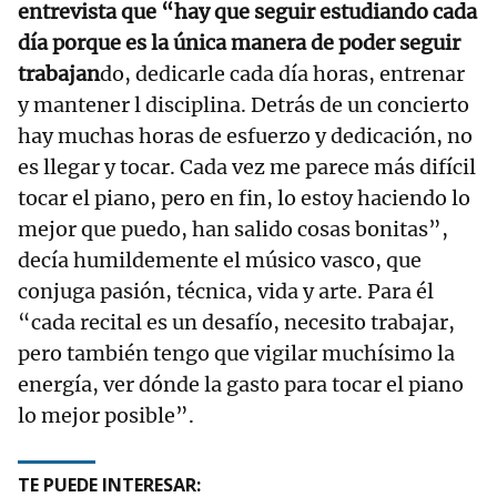
entrevista que “hay que seguir estudiando cada
día porque es la única manera de poder seguir
trabajan
do, dedicarle cada día horas, entrenar
y mantener l disciplina. Detrás de un concierto
hay muchas horas de esfuerzo y dedicación, no
es llegar y tocar. Cada vez me parece más difícil
tocar el piano, pero en fin, lo estoy haciendo lo
mejor que puedo, han salido cosas bonitas”,
decía humildemente el músico vasco, que
conjuga pasión, técnica, vida y arte. Para él
“cada recital es un desafío, necesito trabajar,
pero también tengo que vigilar muchísimo la
energía, ver dónde la gasto para tocar el piano
lo mejor posible”.
TE PUEDE INTERESAR: