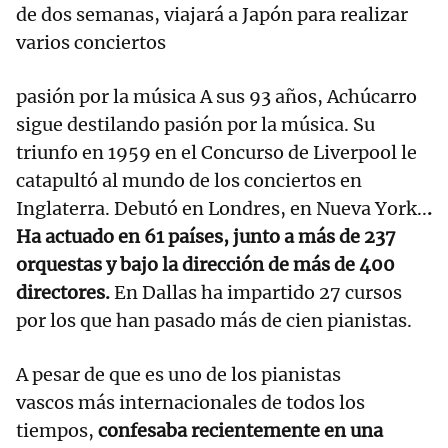
de dos semanas, viajará a Japón para realizar
varios conciertos
pasión por la música A sus 93 años, Achúcarro
sigue destilando pasión por la música. Su
triunfo en 1959 en el Concurso de Liverpool le
catapultó al mundo de los conciertos en
Inglaterra. Debutó en Londres, en Nueva York..
.
Ha actuado en 61 países, junto a más de 237
orquestas y bajo la dirección de más de 400
directores.
En Dallas ha impartido 27 cursos
por los que han pasado más de cien pianistas.
A pesar de que es uno de los pianistas
vascos más internacionales de todos los
tiempos,
confesaba recientemente en una