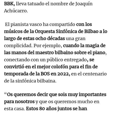
BBK,
lleva tatuado el nombre de Joaquín
Achúcarro.
El pianista vasco ha compartido
con los
músicos de la Orquesta Sinfónica de Bilbao a lo
largo de estas ocho décadas
una gran
complicidad. Por ejemplo,
cuando la magia de
las manos del maestro bilbaino sobre el piano
,
conectando con un público entregado
, se
convirtió en el mejor colofón para el fin de
temporada de la BOS en 2022,
en el centenario
de la sinfónica bilbaina.
“
Os queremos decir que sois muy importantes
para nosotros
y que os queremos mucho en
esta casa.
Estos 80 años juntos se han