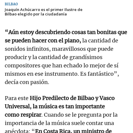
BILBAO
Joaquín Achúcarro es el primer Ilustre de
Bilbao elegido por la ciudadanía
“Aún estoy descubriendo cosas tan bonitas que
se pueden hacer con el piano,
la cantidad de
sonidos infinitos, maravillosos que puede
producir y la cantidad de grandísimos
compositores que han echado lo mejor de sí
mismos en ese instrumento. Es fantástico”,
decía con pasión.
Para este
Hijo Predilecto de Bilbao y Vasco
Universal, la música es tan importante
como respirar
. Cuando se le pregunta por la
importancia de la música suele contar una
anécdota: “
En Costa Rica, un ministro de