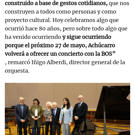
construido a base de gestos cotidianos,
que nos
construyen a todos como personas y como
proyecto cultural. Hoy celebramos algo que
ocurrió hace 80 años, pero sobre todo algo que
ha venido ocurriendo
y sigue ocurriendo
porque el próximo 27 de mayo, Achúcarro
volverá a ofrecer un concierto con la BOS”
, remarcó Iñigo Alberdi, director general de la
orquesta.