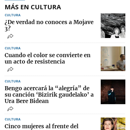
MÁS EN CULTURA
CULTURA
¿De verdad no conoces a Mojave
3?
CULTURA
Cuando el color se convierte en
un acto de resistencia
CULTURA
Bengo acercará la “alegría” de
su canción ‘Bizirik gaudelako’ a
Ura Bere Bidean
CULTURA
Cinco mujeres al frente del