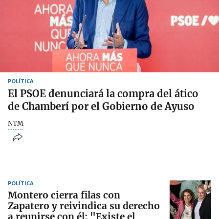
POLÍTICA
El PSOE denunciará la compra del ático
de Chamberí por el Gobierno de Ayuso
NTM
POLÍTICA
Montero cierra filas con
Zapatero y reivindica su derecho
a reunirse con él: "Existe el