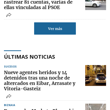
rastrear 81 cuentas, varias de
ellas vinculadas al PSOE
Ver más
ÚLTIMAS NOTICIAS
SUCESOS
Nueve agentes heridos y 14
detenidos tras una noche de
altercados en Eibar, Arrasate y
Vitoria-Gasteiz
BIZKAIA