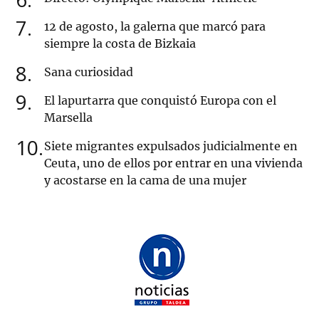
7
12 de agosto, la galerna que marcó para
siempre la costa de Bizkaia
8
Sana curiosidad
9
El lapurtarra que conquistó Europa con el
Marsella
10
Siete migrantes expulsados judicialmente en
Ceuta, uno de ellos por entrar en una vivienda
y acostarse en la cama de una mujer