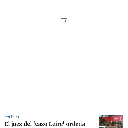
POLÍTICA
El juez del 'caso Leire' ordena