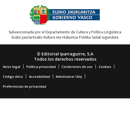
Subvencionada por el Departamento de Cultura y Política Lingüística
Eusko Jaurlaritzako Kultura eta Hizkuntza Politika Sailak lagunduta
© Editorial Iparraguirre, S.A
Todos los derechos reservados
Aviso legal
Política privacidad
Condiciones de uso
Cookies
Código ético
Accesibilidad
Administrar Utiq
Preferencias de privacidad