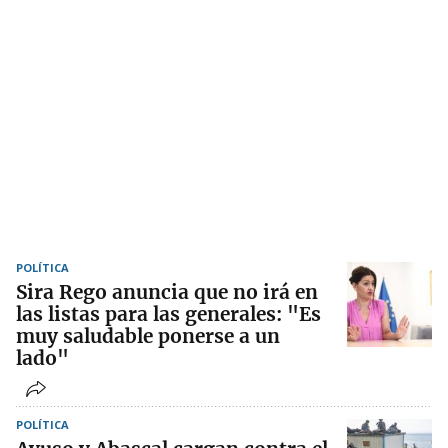
POLÍTICA
Sira Rego anuncia que no irá en
las listas para las generales: "Es
muy saludable ponerse a un
lado"
POLÍTICA