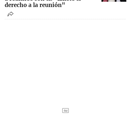
derecho a la reunión"