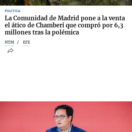
POLÍTICA
La Comunidad de Madrid pone a la venta
el ático de Chamberí que compró por 6,3
millones tras la polémica
NTM
EFE