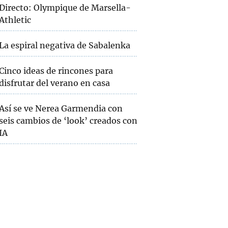
Directo: Olympique de Marsella-
Athletic
La espiral negativa de Sabalenka
Cinco ideas de rincones para
disfrutar del verano en casa
Así se ve Nerea Garmendia con
seis cambios de ‘look’ creados con
IA