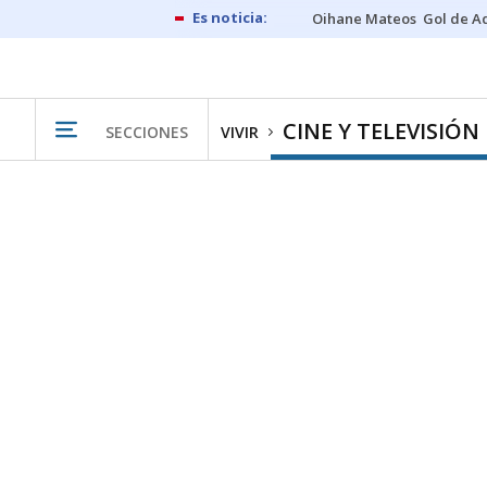
Oihane Mateos
Gol de A
CINE Y TELEVISIÓN
SECCIONES
VIVIR