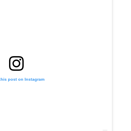
this post on Instagram