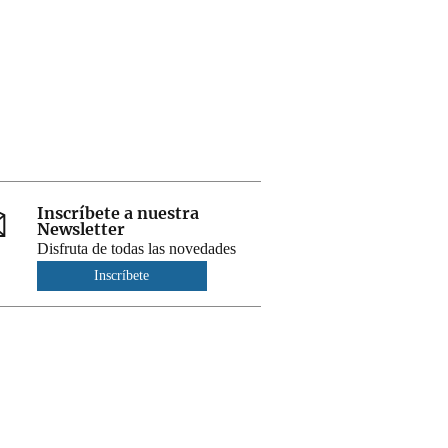
Inscríbete a nuestra
Newsletter
Disfruta de todas las novedades
Inscríbete