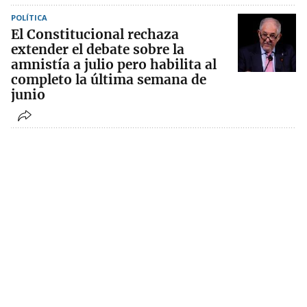
POLÍTICA
El Constitucional rechaza
extender el debate sobre la
amnistía a julio pero habilita al
completo la última semana de
junio