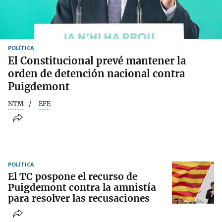
POLÍTICA
El Constitucional prevé mantener la
orden de detención nacional contra
Puigdemont
NTM
EFE
POLÍTICA
El TC pospone el recurso de
Puigdemont contra la amnistía
para resolver las recusaciones