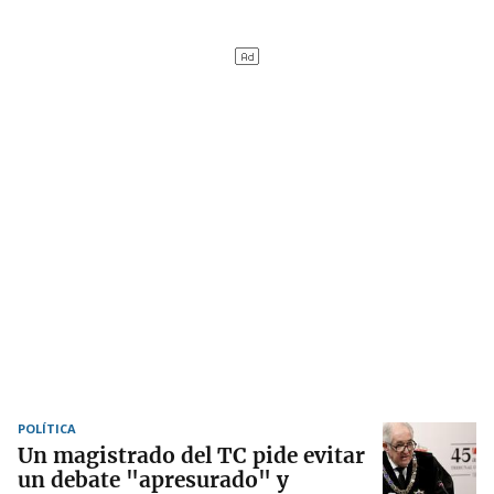
POLÍTICA
Un magistrado del TC pide evitar
un debate "apresurado" y