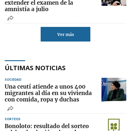
extender el examen de la
amnistía a julio
Ver más
ÚLTIMAS NOTICIAS
SOCIEDAD
Una ceutí atiende a unos 400
migrantes al día en su vivienda
con comida, ropa y duchas
SORTEOS
Bonoloto: resultado del sorteo