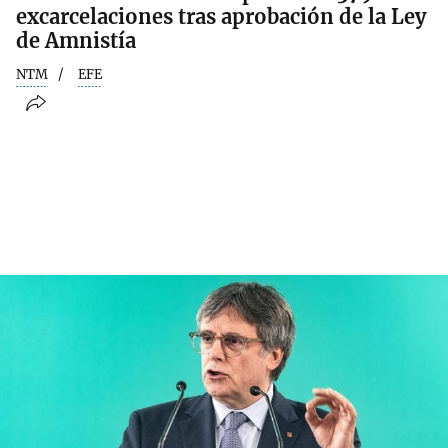
excarcelaciones tras aprobación de la Ley
de Amnistía
NTM
EFE