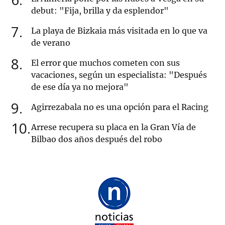
debut: "Fija, brilla y da esplendor"
7
La playa de Bizkaia más visitada en lo que va
de verano
8
El error que muchos cometen con sus
vacaciones, según un especialista: "Después
de ese día ya no mejora"
9
Agirrezabala no es una opción para el Racing
10
Arrese recupera su placa en la Gran Vía de
Bilbao dos años después del robo