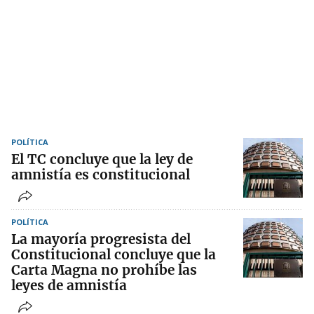
POLÍTICA
El TC concluye que la ley de
amnistía es constitucional
POLÍTICA
La mayoría progresista del
Constitucional concluye que la
Carta Magna no prohíbe las
leyes de amnistía