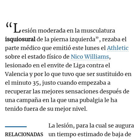
“L
esión moderada en la musculatura
isquiosural
de la pierna izquierda”, rezaba el
parte médico que emitió este lunes el
Athletic
sobre el estado físico de
Nico Williams
,
lesionado en el envite de Liga contra el
Valencia y por lo que tuvo que ser sustituido en
el minuto 35, justo cuando empezaba a
recuperar las mejores sensaciones después de
una campaña en la que una pubalgia le ha
tenido fuera de su mejor nivel.
La lesión, para la cual se augura
un tiempo estimado de baja de
RELACIONADAS