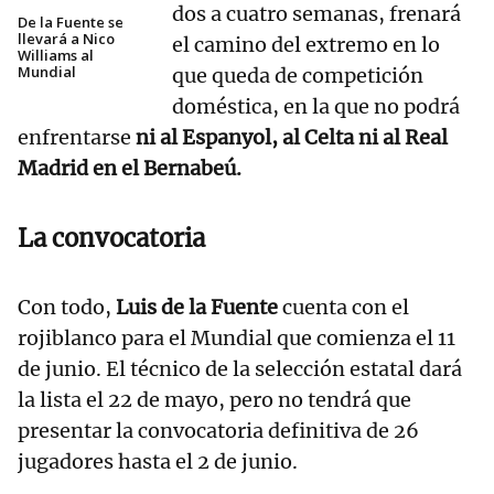
dos a cuatro semanas, frenará
De la Fuente se
llevará a Nico
el camino del extremo en lo
Williams al
Mundial
que queda de competición
doméstica, en la que no podrá
enfrentarse
ni al Espanyol, al Celta ni al Real
Madrid en el Bernabeú.
La convocatoria
Con todo,
Luis de la Fuente
cuenta con el
rojiblanco para el Mundial que comienza el 11
de junio. El técnico de la selección estatal dará
la lista el 22 de mayo, pero no tendrá que
presentar la convocatoria definitiva de 26
jugadores hasta el 2 de junio.