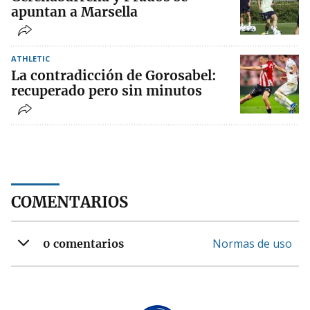
apuntan a Marsella
ATHLETIC
La contradicción de Gorosabel:
recuperado pero sin minutos
COMENTARIOS
Normas de uso
0 comentarios