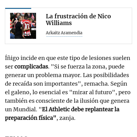
La frustración de Nico
Williams
Arkaitz Aramendia
Íñigo incide en que este tipo de lesiones suelen
ser
complicadas
. "Si se fuerza la zona, puede
generar un problema mayor. Las posibilidades
de recaída son importantes", remacha. Según
el galeno, lo esencial es "mirar al futuro", pero
también es consciente de la ilusión que genera
un Mundial. "
El Athletic debe replantear la
preparación física"
, zanja.