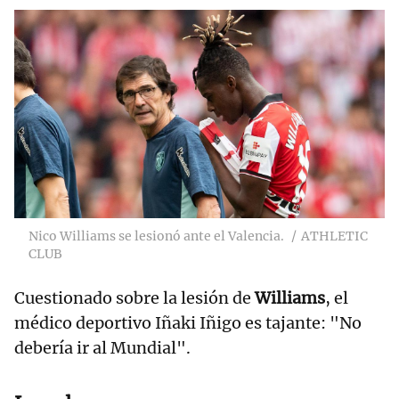
Nico Williams se lesionó ante el Valencia.
ATHLETIC
CLUB
Cuestionado sobre la lesión de
Williams
, el
médico deportivo Iñaki Iñigo es tajante: "No
debería ir al Mundial".