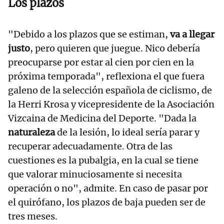
Los plazos
"Debido a los plazos que se estiman,
va a llegar
justo
, pero quieren que juegue. Nico debería
preocuparse por estar al cien por cien en la
próxima temporada", reflexiona el que fuera
galeno de la selección española de ciclismo, de
la Herri Krosa y vicepresidente de la Asociación
Vizcaina de Medicina del Deporte. "Dada la
naturaleza
de la lesión, lo ideal sería parar y
recuperar adecuadamente. Otra de las
cuestiones es la pubalgia, en la cual se tiene
que valorar minuciosamente si necesita
operación o no", admite. En caso de pasar por
el quirófano, los plazos de baja pueden ser de
tres meses.