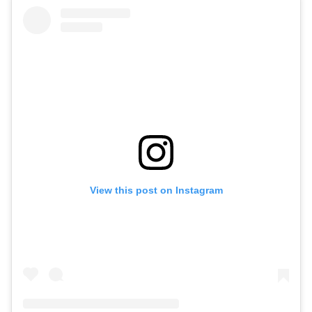
View this post on Instagram