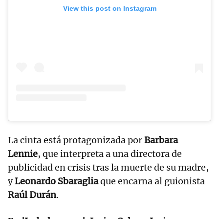
View this post on Instagram
La cinta está protagonizada por
Barbara
Lennie
, que interpreta a una directora de
publicidad en crisis tras la muerte de su madre,
y
Leonardo Sbaraglia
que encarna al guionista
Raúl Durán
.