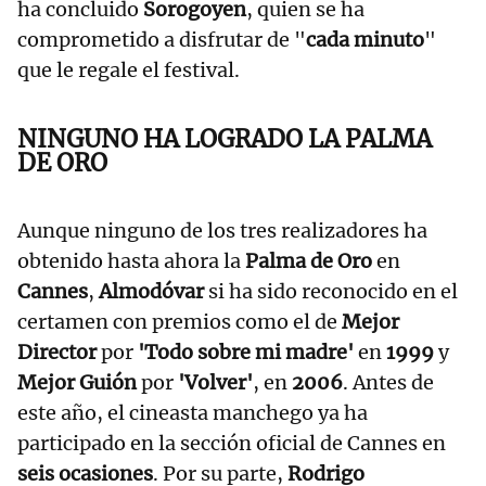
ha concluido
Sorogoyen
, quien se ha
comprometido a disfrutar de "
cada minuto
"
que le regale el festival.
NINGUNO HA LOGRADO LA PALMA
DE ORO
Aunque ninguno de los tres realizadores ha
obtenido hasta ahora la
Palma de Oro
en
Cannes
,
Almodóvar
si ha sido reconocido en el
certamen con premios como el de
Mejor
Director
por
'Todo sobre mi madre'
en
1999
y
Mejor Guión
por
'Volver'
, en
2006
. Antes de
este año, el cineasta manchego ya ha
participado en la sección oficial de Cannes en
seis ocasiones
. Por su parte,
Rodrigo