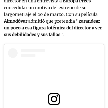
director en una entrevista a
Europa Prees
concedida con motivo del estreno de su
largometraje el 20 de marzo. Con su película
Almodóvar
admitió que pretendía "
zarandear
un poco a esa figura totémica del director y ver
sus debilidades y sus fallos
".