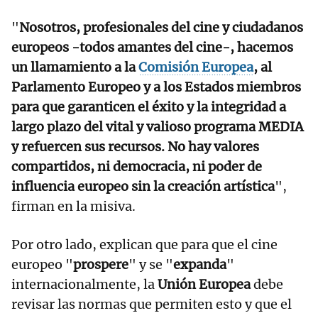
"
Nosotros, profesionales del cine y ciudadanos
europeos -todos amantes del cine-, hacemos
un llamamiento a la
Comisión Europea
, al
Parlamento Europeo y a los Estados miembros
para que garanticen el éxito y la integridad a
largo plazo del vital y valioso programa MEDIA
y refuercen sus recursos. No hay valores
compartidos, ni democracia, ni poder de
influencia europeo sin la creación artística
",
firman en la misiva.
Por otro lado, explican que para que el cine
europeo "
prospere
" y se "
expanda
"
internacionalmente, la
Unión Europea
debe
revisar las normas que permiten esto y que el