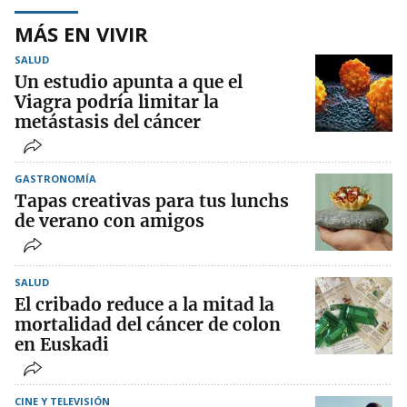
MÁS EN VIVIR
SALUD
Un estudio apunta a que el
Viagra podría limitar la
metástasis del cáncer
GASTRONOMÍA
Tapas creativas para tus lunchs
de verano con amigos
SALUD
El cribado reduce a la mitad la
mortalidad del cáncer de colon
en Euskadi
CINE Y TELEVISIÓN