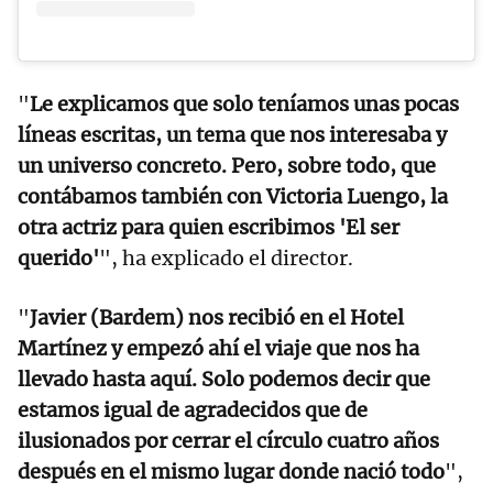
"
Le explicamos que solo teníamos unas pocas
líneas escritas, un tema que nos interesaba y
un universo concreto. Pero, sobre todo, que
contábamos también con Victoria Luengo, la
otra actriz para quien escribimos 'El ser
querido'
", ha explicado el director.
"
Javier (Bardem) nos recibió en el Hotel
Martínez y empezó ahí el viaje que nos ha
llevado hasta aquí. Solo podemos decir que
estamos igual de agradecidos que de
ilusionados por cerrar el círculo cuatro años
después en el mismo lugar donde nació todo
",